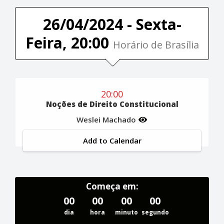
26/04/2024 - Sexta-
Feira, 20:00
Horário de Brasília
20:00
Noções de Direito Constitucional
Weslei Machado
Add to Calendar
Começa em:
00
00
00
00
dia
hora
minuto
segundo