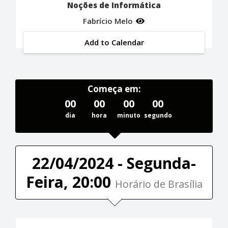
Noções de Informática
Fabrício Melo
Add to Calendar
Começa em:
00
00
00
00
dia
hora
minuto
segundo
22/04/2024 - Segunda-
Feira, 20:00
Horário de Brasília