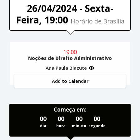
26/04/2024 - Sexta-
Feira, 19:00
Horário de Brasília
19:00
Noções de Direito Administrativo
Ana Paula Blazute
Add to Calendar
Começa em:
00
00
00
00
dia
hora
minuto
segundo