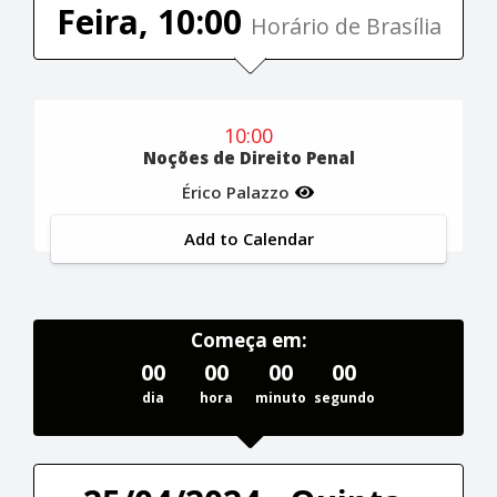
Feira, 10:00
Horário de Brasília
10:00
Noções de Direito Penal
Érico Palazzo
Add to Calendar
Começa em:
00
00
00
00
dia
hora
minuto
segundo