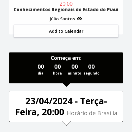
20:00
Conhecimentos Regionais do Estado do Piauí
Júlio Santos
Add to Calendar
Começa em:
00
00
00
00
dia
hora
minuto
segundo
23/04/2024 - Terça-
Feira, 20:00
Horário de Brasília