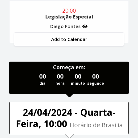
20:00
Legislação Especial
Diego Fontes
Add to Calendar
Começa em:
00
00
00
00
dia
hora
minuto
segundo
24/04/2024 - Quarta-
Feira, 10:00
Horário de Brasília