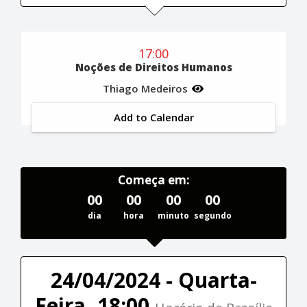
17:00
Noções de Direitos Humanos
Thiago Medeiros
Add to Calendar
Começa em:
00
00
00
00
dia
hora
minuto
segundo
24/04/2024 - Quarta-
Feira, 18:00