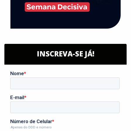
INSCREVA-SE JÁ!