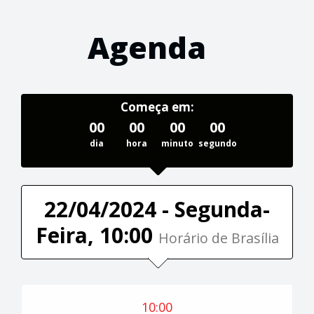
Agenda
Começa em:
00
00
00
00
dia
hora
minuto
segundo
22/04/2024 - Segunda-
Feira, 10:00
Horário de Brasília
10:00