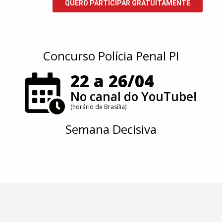
Concurso Polícia Penal PI
22 a 26/04
No canal do YouTube!
(horário de Brasília)
Semana Decisiva