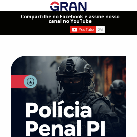
Compartilhe no Facebook e assine nosso
canal no YouTube