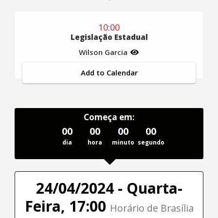
10:00
Legislação Estadual
Wilson Garcia
Add to Calendar
Começa em:
00
00
00
00
dia
hora
minuto
segundo
24/04/2024 - Quarta-
Feira, 17:00
Horário de Brasília