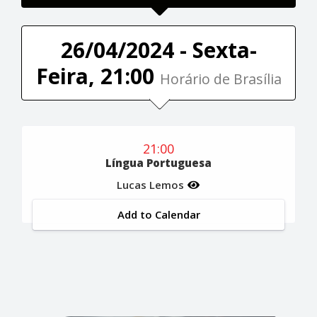
26/04/2024 - Sexta-
Feira, 21:00
Horário de Brasília
21:00
Língua Portuguesa
Lucas Lemos
Add to Calendar