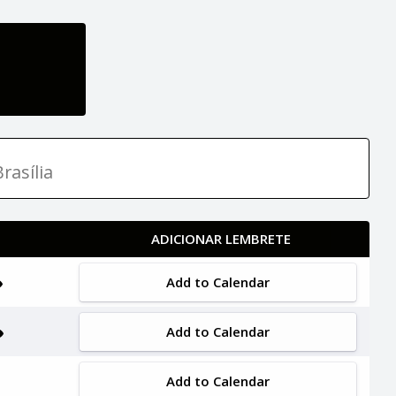
rasília
ADICIONAR LEMBRETE
Add to Calendar
Add to Calendar
Add to Calendar