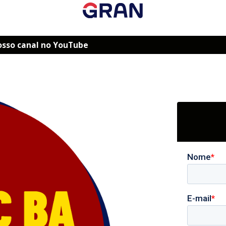
osso canal no YouTube