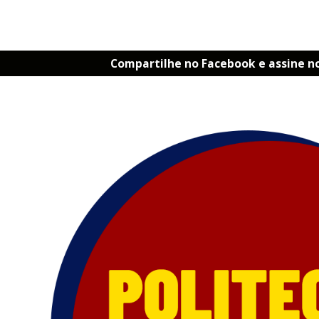
Compartilhe no Facebook e assine n