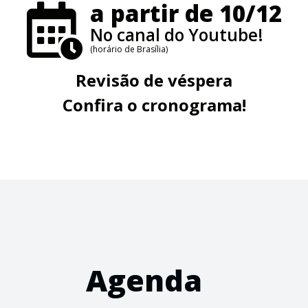
a partir de 10/12
No canal do Youtube!
(horário de Brasília)
Revisão de véspera
Confira o cronograma!
Agenda