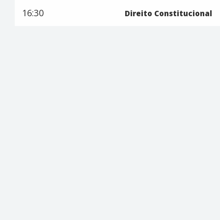
16:30
Direito Constitucional