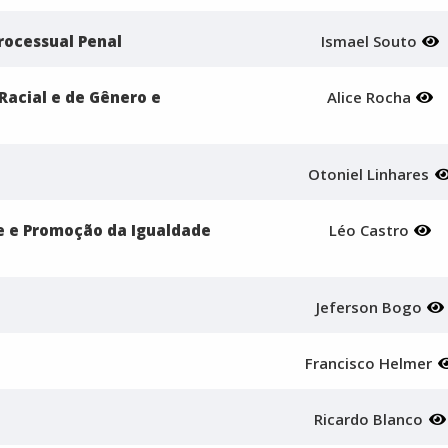
Processual Penal
Ismael Souto
Racial e de Gênero e
Alice Rocha
Otoniel Linhares
e e Promoção da Igualdade
Léo Castro
Jeferson Bogo
Francisco Helmer
Ricardo Blanco