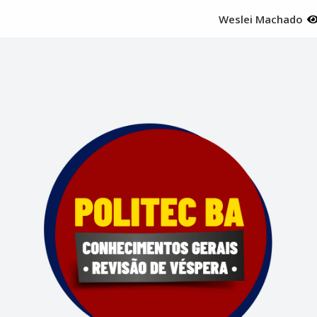
Weslei Machado