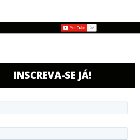
INSCREVA-SE JÁ!