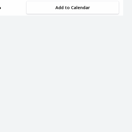
Add to Calendar