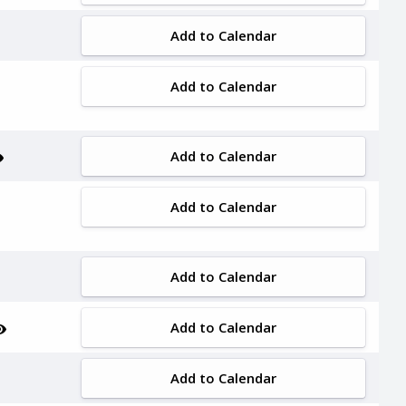
Add to Calendar
Add to Calendar
Add to Calendar
Add to Calendar
Add to Calendar
Add to Calendar
Add to Calendar