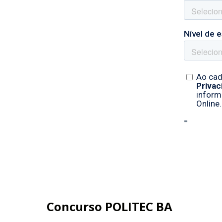
Concurso POLITEC BA