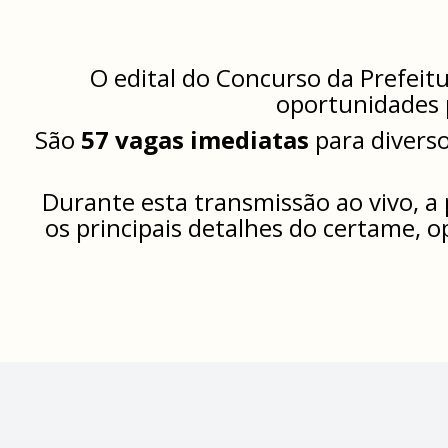
O edital do Concurso da Prefeitu
oportunidades p
São
57 vagas imediatas
para diverso
Durante esta transmissão ao vivo, a
os principais detalhes do certame, 