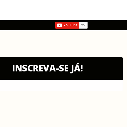
INSCREVA-SE JÁ!