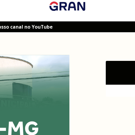
osso canal no YouTube