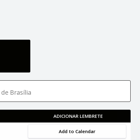
 de Brasília
ADICIONAR LEMBRETE
Add to Calendar