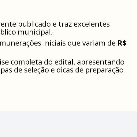
mente publicado e traz excelentes
blico municipal.
emunerações iniciais que variam de
R$
ise completa do edital, apresentando
pas de seleção e dicas de preparação