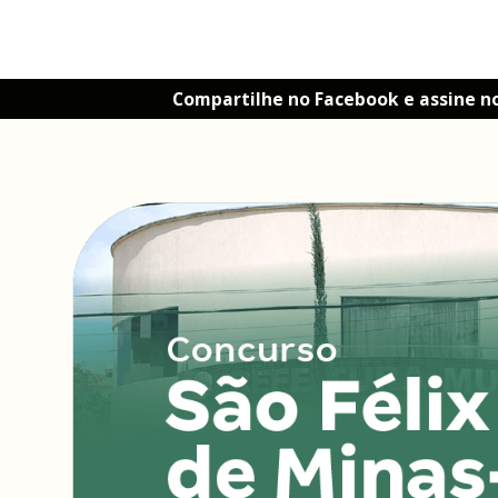
Compartilhe no Facebook e assine n