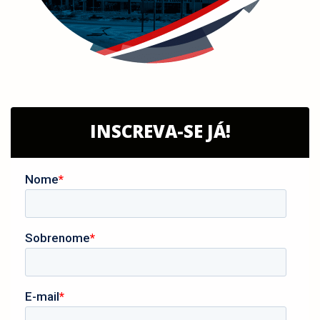
INSCREVA-SE JÁ!