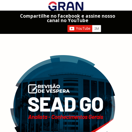
Compartilhe no Facebook e assine nosso
canal no YouTube