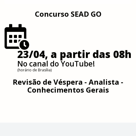
Concurso SEAD GO
23/04, a partir das 08h
No canal do YouTube!
(horário de Brasília)
Revisão de Véspera - Analista -
Conhecimentos Gerais