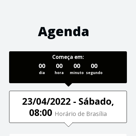
Agenda
Começa em:
00
00
00
00
dia
hora
minuto
segundo
23/04/2022 - Sábado,
08:00
Horário de Brasília