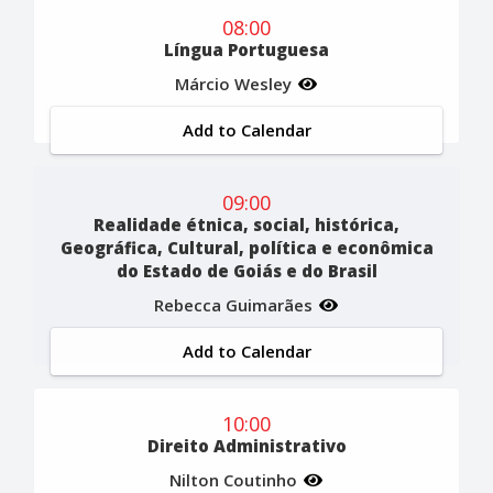
08:00
Língua Portuguesa
Márcio Wesley
Add to Calendar
09:00
Realidade étnica, social, histórica,
Geográfica, Cultural, política e econômica
do Estado de Goiás e do Brasil
Rebecca Guimarães
Add to Calendar
10:00
Direito Administrativo
Nilton Coutinho