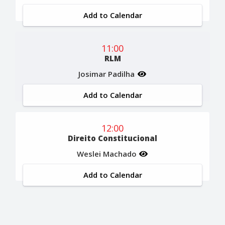
Add to Calendar
11:00
RLM
Josimar Padilha
Add to Calendar
12:00
Direito Constitucional
Weslei Machado
Add to Calendar