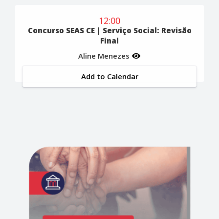
12:00
Concurso SEAS CE | Serviço Social: Revisão
Final
Aline Menezes
Add to Calendar