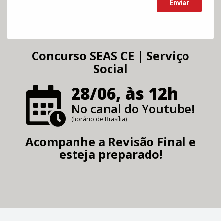
Concurso SEAS CE | Serviço
Social
28/06, às 12h
No canal do Youtube!
(horário de Brasília)
Acompanhe a Revisão Final e
esteja preparado!