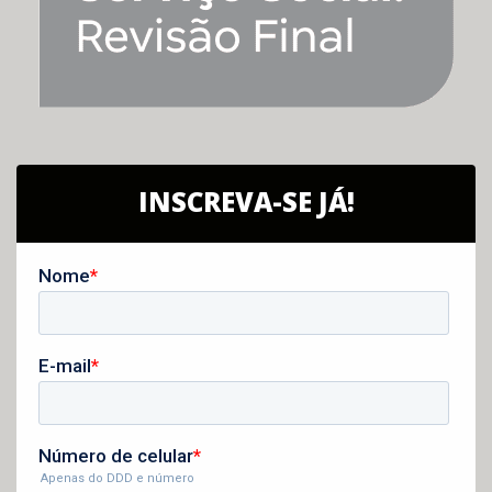
INSCREVA-SE JÁ!