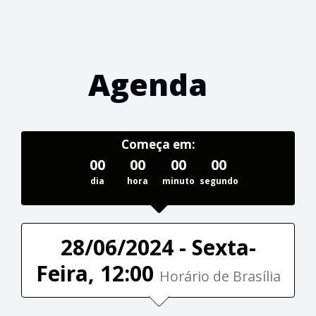
Agenda
Começa em:
00
00
00
00
dia
hora
minuto
segundo
28/06/2024 - Sexta-
Feira, 12:00
Horário de Brasília