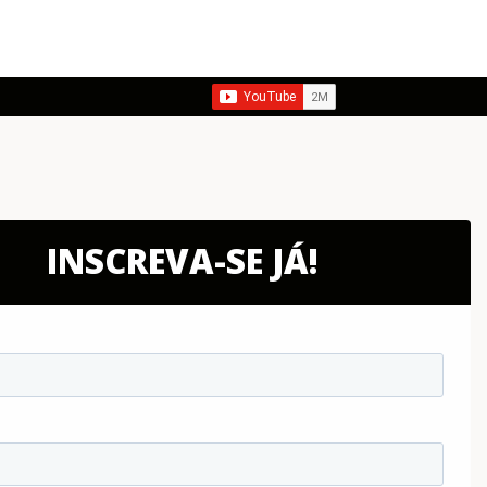
INSCREVA-SE JÁ!