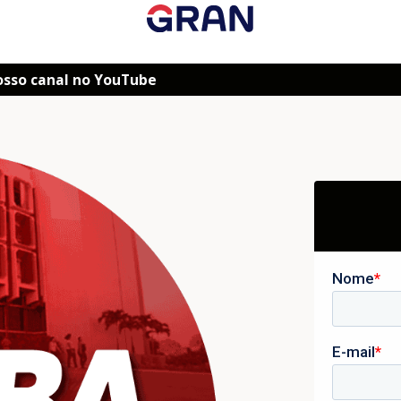
osso canal no YouTube