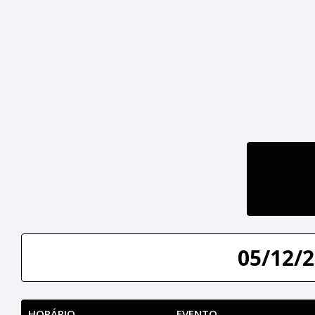
05/12/2
HORÁRIO
EVENTO