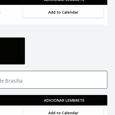
Add to Calendar
e Brasília
ADICIONAR LEMBRETE
Add to Calendar