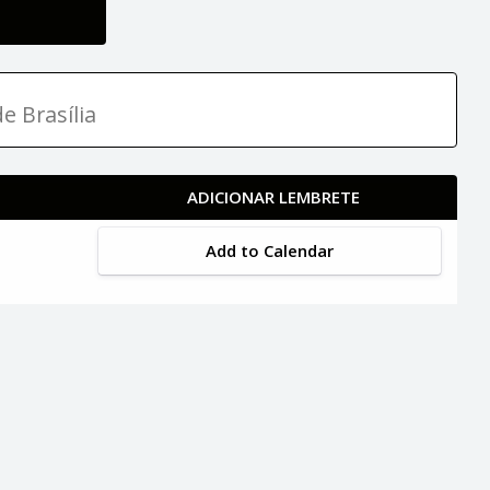
e Brasília
ADICIONAR LEMBRETE
Add to Calendar