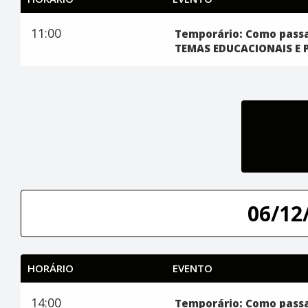
11:00
Temporário: Como passa
TEMAS EDUCACIONAIS E 
06/12/
HORÁRIO
EVENTO
14:00
Temporário: Como pass