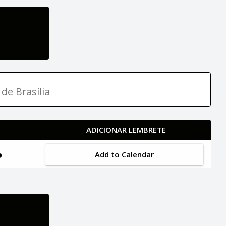
de Brasília
ADICIONAR LEMBRETE
Add to Calendar