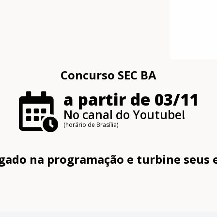
Concurso SEC BA
a partir de 03/11
No canal do Youtube!
(horário de Brasília)
igado na programação e turbine seus 