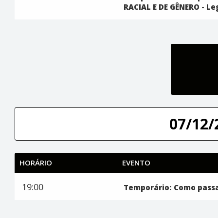
RACIAL E DE GÊNERO - Le
07/12/
HORÁRIO
EVENTO
19:00
Temporário: Como passa