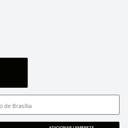
o de Brasília
ADICIONAR LEMBRETE