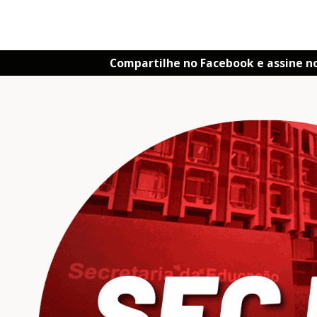
Compartilhe no Facebook e assine n