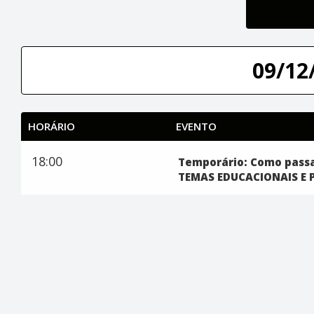
09/12/
HORÁRIO
EVENTO
18:00
Temporário: Como passa
TEMAS EDUCACIONAIS E