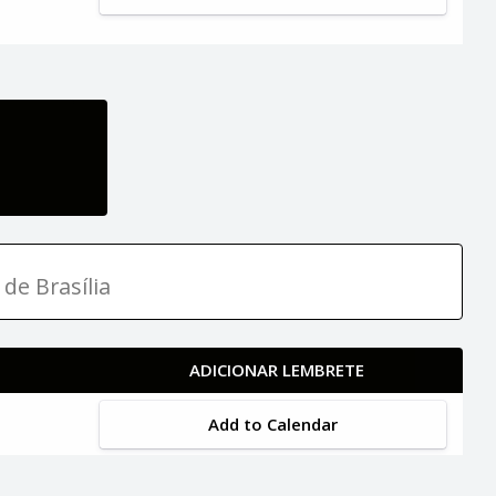
 de Brasília
ADICIONAR LEMBRETE
Add to Calendar