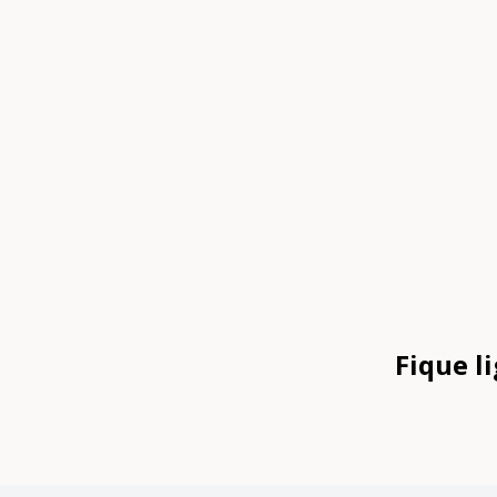
Fique l