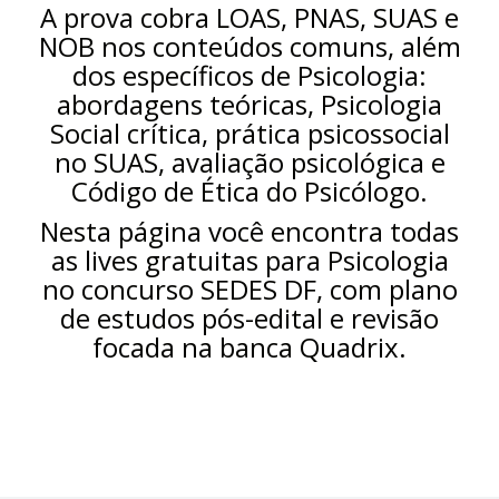
A prova cobra LOAS, PNAS, SUAS e
NOB nos conteúdos comuns, além
dos específicos de Psicologia:
abordagens teóricas, Psicologia
Social crítica, prática psicossocial
no SUAS, avaliação psicológica e
Código de Ética do Psicólogo.
Nesta página você encontra todas
as lives gratuitas para Psicologia
no concurso SEDES DF, com plano
de estudos pós-edital e revisão
focada na banca Quadrix.