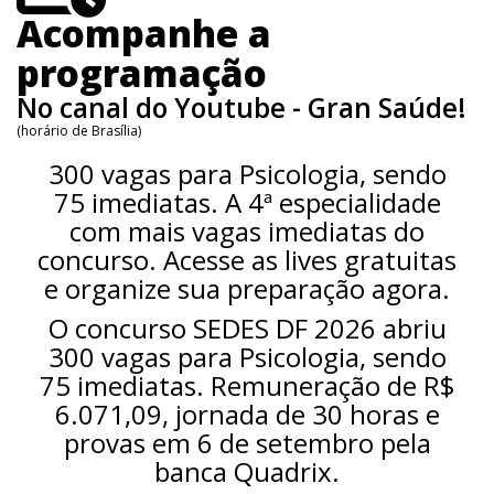
Acompanhe a
programação
No canal do Youtube - Gran Saúde!
(horário de Brasília)
300 vagas para Psicologia, sendo
75 imediatas. A 4ª especialidade
com mais vagas imediatas do
concurso. Acesse as lives gratuitas
e organize sua preparação agora.
O concurso SEDES DF 2026 abriu
300 vagas para Psicologia, sendo
75 imediatas. Remuneração de R$
6.071,09, jornada de 30 horas e
provas em 6 de setembro pela
banca Quadrix.