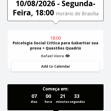
10/08/2026 - Segunda-
Feira, 18:00
Horário de Brasília
18:00
Psicologia Social Crítica para Gabaritar sua
prova + Questões Quadrix
Rafael Vieira
Add to Calendar
Começa em:
07
00
21
32
dias
hora
minutos
segundos