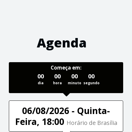
Agenda
Começa em:
00
00
00
00
dia
hora
minuto
segundo
06/08/2026 - Quinta-
Feira, 18:00
Horário de Brasília