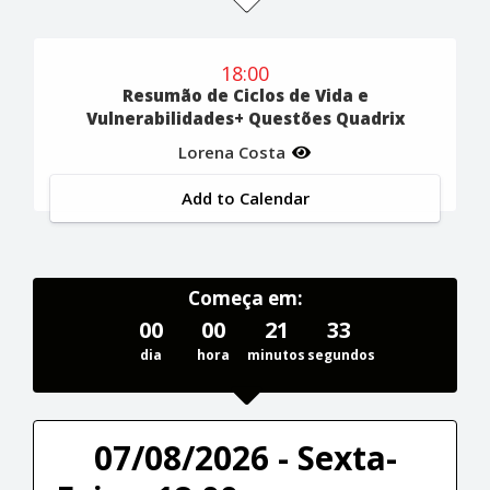
18:00
Resumão de Ciclos de Vida e
Vulnerabilidades+ Questões Quadrix
Lorena Costa
Add to Calendar
Começa em:
00
00
21
32
dia
hora
minutos
segundos
07/08/2026 - Sexta-