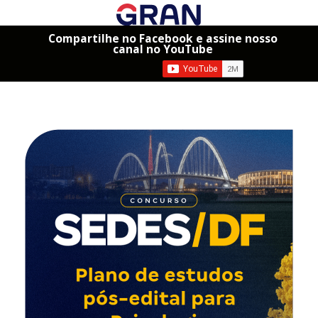
Compartilhe no Facebook e assine nosso
canal no YouTube