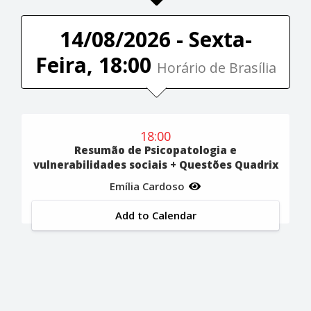
14/08/2026 - Sexta-
Feira, 18:00
Horário de Brasília
18:00
Resumão de Psicopatologia e
vulnerabilidades sociais + Questões Quadrix
Emília Cardoso
Add to Calendar