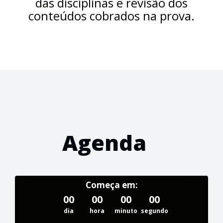
das disciplinas e revisão dos
conteúdos cobrados na prova.
Agenda
Começa em:
00
00
00
00
dia
hora
minuto
segundo