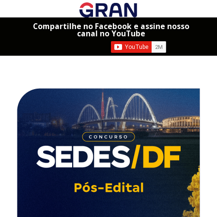
Compartilhe no Facebook e assine nosso
canal no YouTube