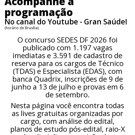
Acompanhe a
programação
No canal do Youtube - Gran Saúde!
(horário de Brasília)
O concurso SEDES DF 2026 foi
publicado com 1.197 vagas
imediatas e 3.591 de cadastro de
reserva para os cargos de Técnico
(TDAS) e Especialista (EDAS), com
banca Quadrix, inscrições de 9 de
junho a 13 de julho e provas em 6
de setembro.
Nesta página você encontra todas
as lives gratuitas organizadas por
cargo, com análise do edital,
planos de estudo pós-edital, raio-X