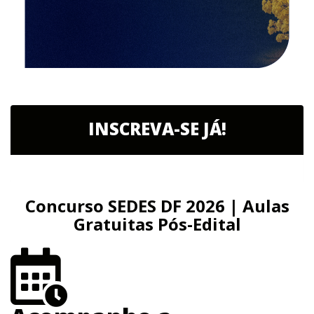
INSCREVA-SE JÁ!
Concurso SEDES DF 2026 | Aulas
Gratuitas Pós-Edital