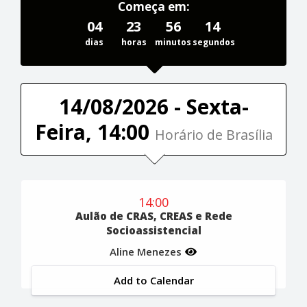
Começa em:
04
23
56
13
dias
horas
minutos
segundos
14/08/2026 - Sexta-
Feira, 14:00
Horário de Brasília
14:00
Aulão de CRAS, CREAS e Rede
Socioassistencial
Aline Menezes
Add to Calendar