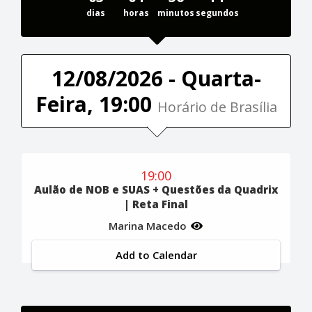
dias
horas
minutos
segundos
12/08/2026 - Quarta-
Feira, 19:00
Horário de Brasília
19:00
Aulão de NOB e SUAS + Questões da Quadrix
| Reta Final
Marina Macedo
Add to Calendar