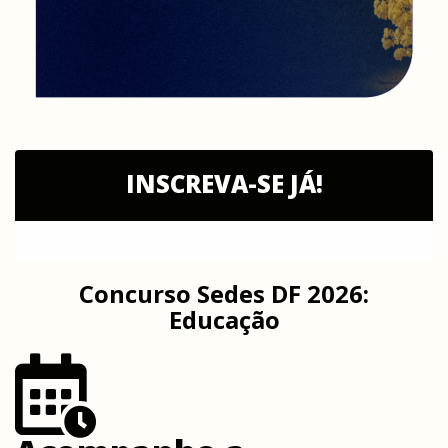
INSCREVA-SE JÁ!
Concurso Sedes DF 2026:
Educação