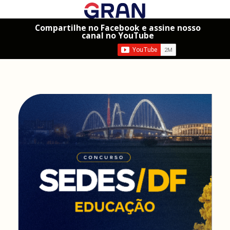
Compartilhe no Facebook e assine nosso
canal no YouTube