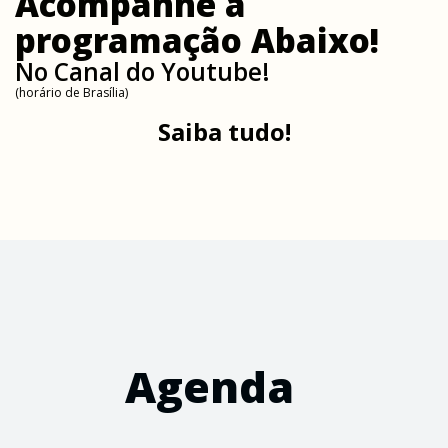
Acompanhe a
programação Abaixo!
No Canal do Youtube!
(horário de Brasília)
Saiba tudo!
Agenda