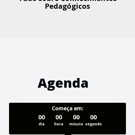
Pedagógicos
Agenda
Começa em:
00
00
00
00
dia
hora
minuto
segundo