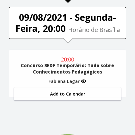
09/08/2021 - Segunda-
Feira, 20:00
Horário de Brasília
20:00
Concurso SEDF Temporário: Tudo sobre
Conhecimentos Pedagógicos
Fabiana Lagar
Add to Calendar