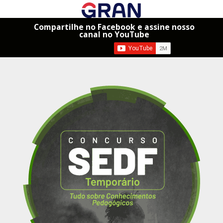
Compartilhe no Facebook e assine nosso
canal no YouTube