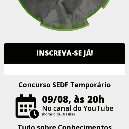
INSCREVA-SE JÁ!
Concurso SEDF Temporário
09/08, às 20h
No canal do YouTube
(horário de Brasília)
Tudo sobre Conhecimentos