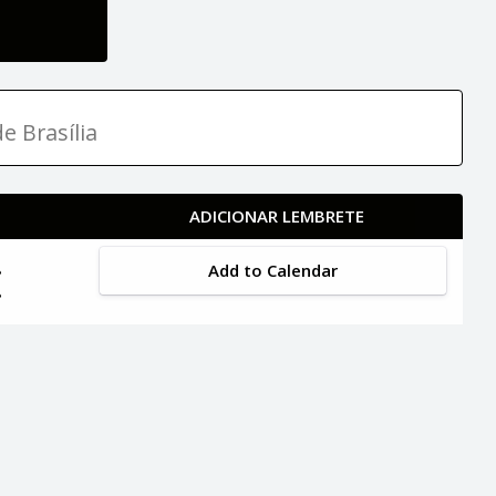
e Brasília
ADICIONAR LEMBRETE
Add to Calendar