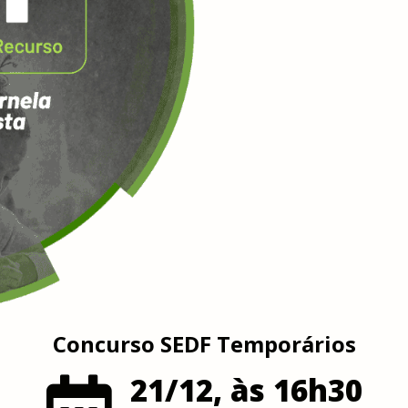
Concurso SEDF Temporários
21/12, às 16h30