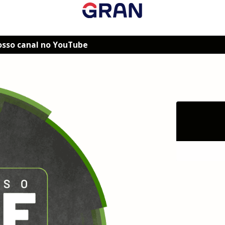
osso canal no YouTube