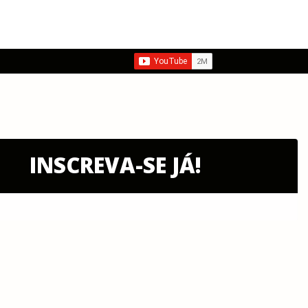
INSCREVA-SE JÁ!