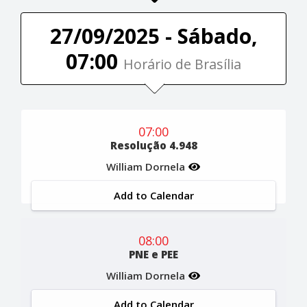
27/09/2025 - Sábado,
07:00
Horário de Brasília
07:00
Resolução 4.948
William Dornela
Add to Calendar
08:00
PNE e PEE
William Dornela
Add to Calendar