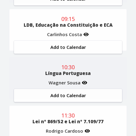
09:15
LDB, Educação na Constituição e ECA
Carlinhos Costa
Add to Calendar
10:30
Língua Portuguesa
Wagner Sousa
Add to Calendar
11:30
Lei nº 869/52 e Lei nº 7.109/77
Rodrigo Cardoso