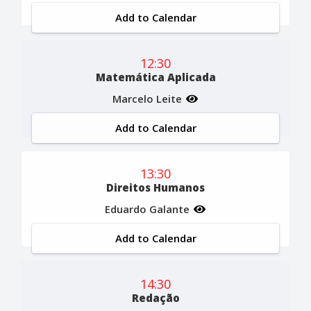
Add to Calendar
12:30
Matemática Aplicada
Marcelo Leite
Add to Calendar
13:30
Direitos Humanos
Eduardo Galante
Add to Calendar
14:30
Redação