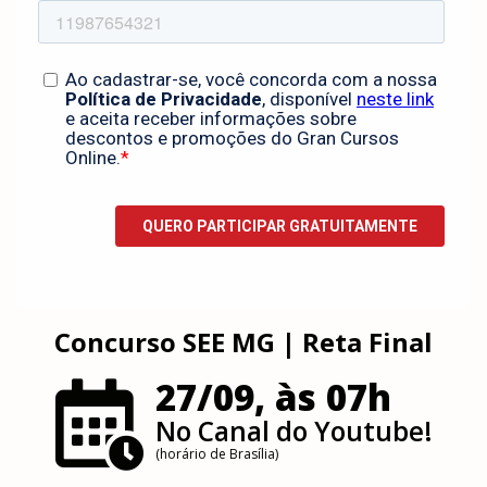
Concurso SEE MG | Reta Final
27/09, às 07h
No Canal do Youtube!
(horário de Brasília)