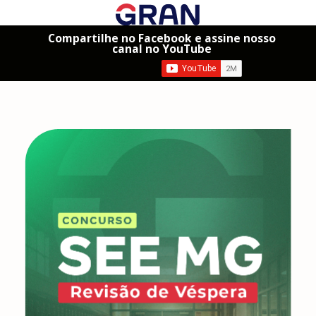
Compartilhe no Facebook e assine nosso
canal no YouTube