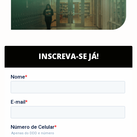
INSCREVA-SE JÁ!