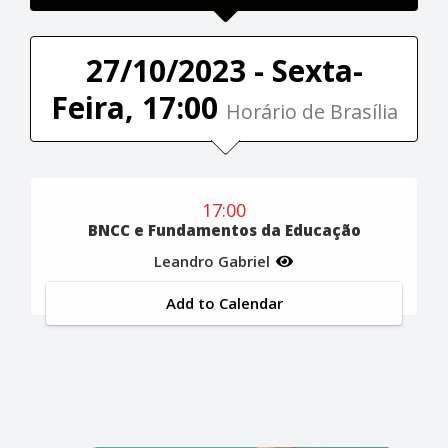
27/10/2023 - Sexta-
Feira, 17:00
Horário de Brasília
17:00
BNCC e Fundamentos da Educação
Leandro Gabriel
Add to Calendar