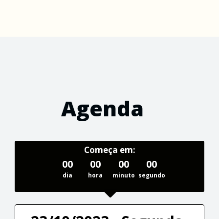
Agenda
Começa em:
00
00
00
00
dia
hora
minuto
segundo