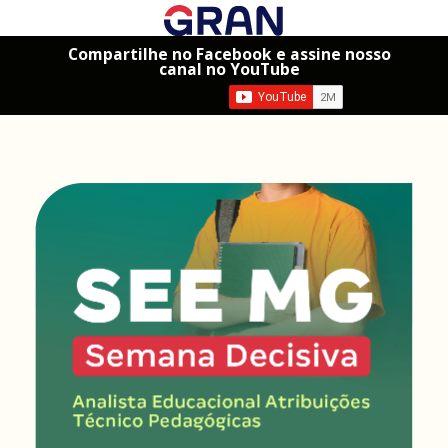
Compartilhe no Facebook e assine nosso
canal no YouTube