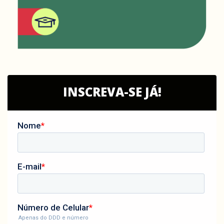
INSCREVA-SE JÁ!