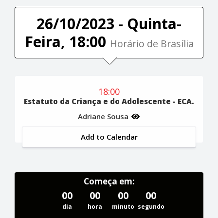
26/10/2023 - Quinta-
Feira, 18:00
Horário de Brasília
18:00
Estatuto da Criança e do Adolescente - ECA.
Adriane Sousa
Add to Calendar
Começa em:
00
00
00
00
dia
hora
minuto
segundo