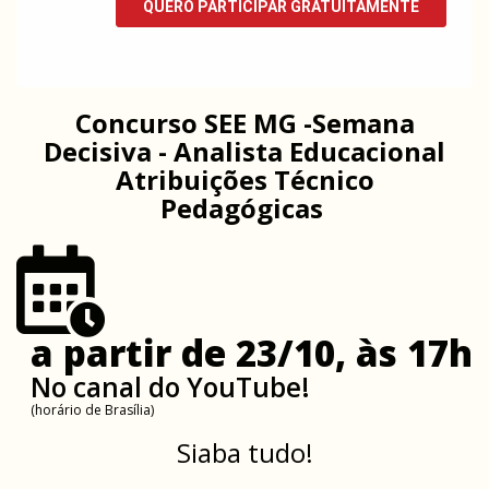
Concurso SEE MG -Semana
Decisiva - Analista Educacional
Atribuições Técnico
Pedagógicas
a partir de 23/10, às 17h
No canal do YouTube!
(horário de Brasília)
Siaba tudo!