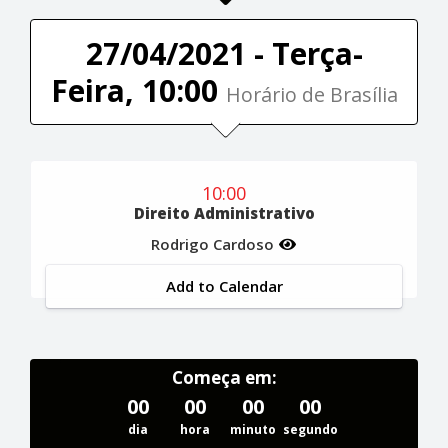
27/04/2021 - Terça-
Feira, 10:00
Horário de Brasília
10:00
Direito Administrativo
Rodrigo Cardoso
Add to Calendar
Começa em:
00
00
00
00
dia
hora
minuto
segundo