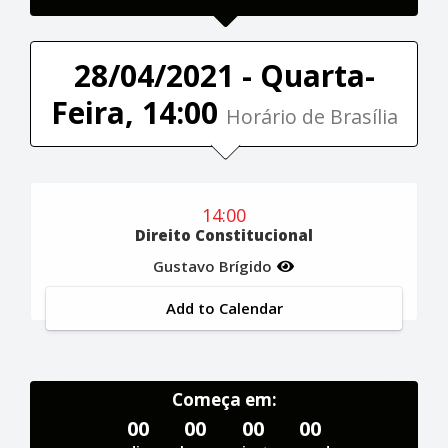
28/04/2021 - Quarta-
Feira, 14:00
Horário de Brasília
14:00
Direito Constitucional
Gustavo Brígido
Add to Calendar
Começa em:
00
00
00
00