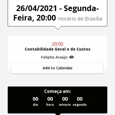
26/04/2021 - Segunda-
Feira, 20:00
Horário de Brasília
20:00
Contabilidade Geral e de Custos
Feliphe Araújo
Add to Calendar
Começa em:
00
00
00
00
dia
hora
minuto
segundo