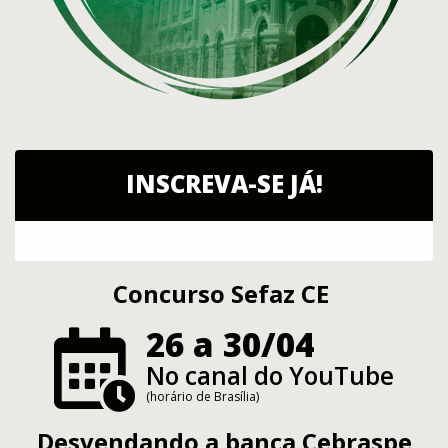
INSCREVA-SE JÁ!
Concurso Sefaz CE
26 a 30/04
No canal do YouTube
(horário de Brasília)
Desvendando a banca Cebraspe