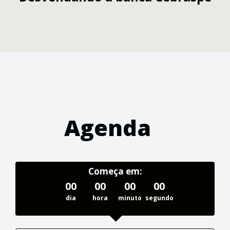
Agenda
Começa em:
00
00
00
00
dia
hora
minuto
segundo