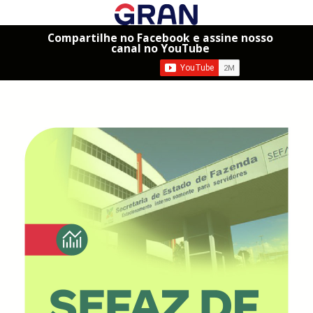
Compartilhe no Facebook e assine nosso
canal no YouTube