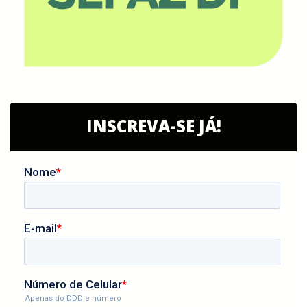
INSCREVA-SE JÁ!