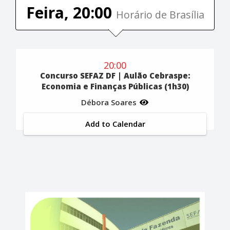
Feira, 20:00
Horário de Brasília
20:00
Concurso SEFAZ DF | Aulão Cebraspe:
Economia e Finanças Públicas (1h30)
Débora Soares
Add to Calendar