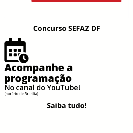
Concurso SEFAZ DF
Acompanhe a
programação
No canal do YouTube!
(horário de Brasília)
Saiba tudo!