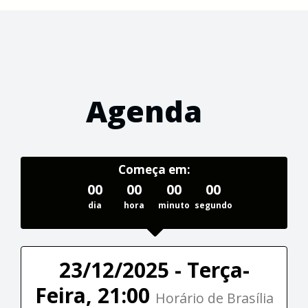
Agenda
Começa em:
00
00
00
00
dia
hora
minuto
segundo
23/12/2025 - Terça-
Feira, 21:00
Horário de Brasília