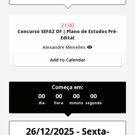
21:00
Concurso SEFAZ DF | Plano de Estudos Pré-
Edital
Alexandre Meirelles
Add to Calendar
Começa em:
00
00
00
00
dia
hora
minuto
segundo
26/12/2025 - Sexta-