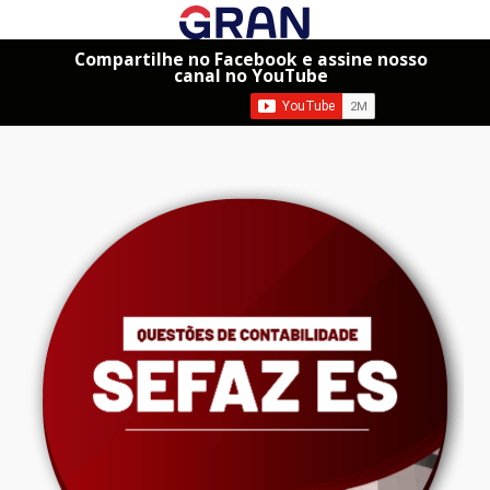
Compartilhe no Facebook e assine nosso
canal no YouTube