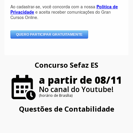
Concurso Sefaz ES
a partir de 08/11
No canal do Youtube!
(horário de Brasília)
Questões de Contabilidade