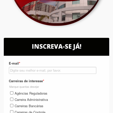
INSCREVA-SE JÁ!