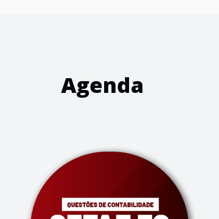
Agenda