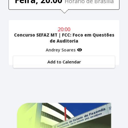
Horário de Brasília
20:00
Concurso SEFAZ MT | FCC: Foco em Questões
de Auditoria
Andrey Soares
Add to Calendar