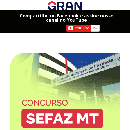
Compartilhe no Facebook e assine nosso
canal no YouTube