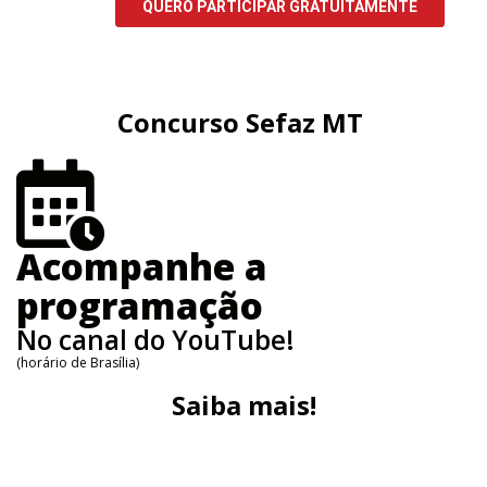
Concurso Sefaz MT
Acompanhe a
programação
No canal do YouTube!
(horário de Brasília)
Saiba mais!