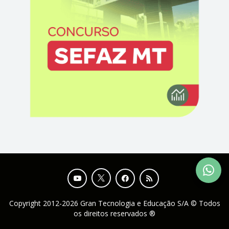
Copyright 2012-2026 Gran Tecnologia e Educação S/A © Todos
os direitos reservados ®