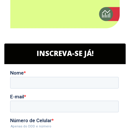
INSCREVA-SE JÁ!