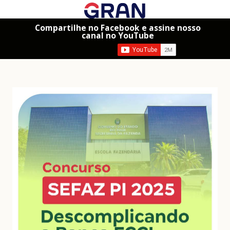
Compartilhe no Facebook e assine nosso
canal no YouTube