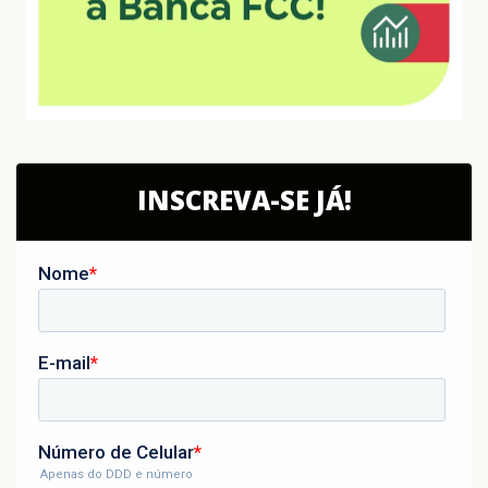
INSCREVA-SE JÁ!