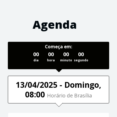
Agenda
Começa em:
00
00
00
00
dia
hora
minuto
segundo
13/04/2025 - Domingo,
08:00
Horário de Brasília