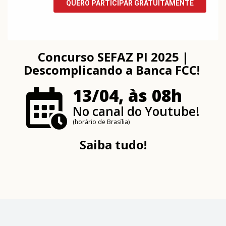
Concurso SEFAZ PI 2025 |
Descomplicando a Banca FCC!
13/04, às 08h
No canal do Youtube!
(horário de Brasília)
Saiba tudo!