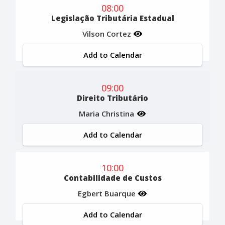
08:00
Legislação Tributária Estadual
Vilson Cortez
Add to Calendar
09:00
Direito Tributário
Maria Christina
Add to Calendar
10:00
Contabilidade de Custos
Egbert Buarque
Add to Calendar