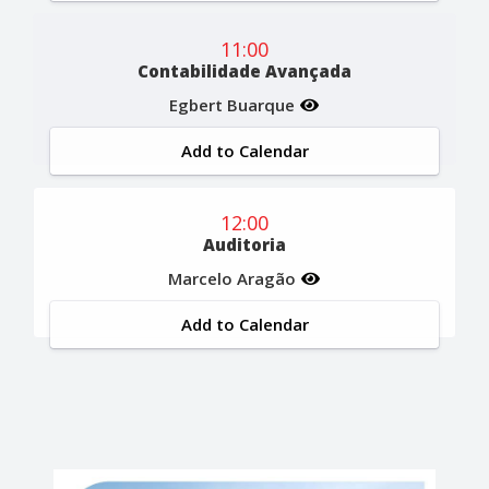
11:00
Contabilidade Avançada
Egbert Buarque
Add to Calendar
12:00
Auditoria
Marcelo Aragão
Add to Calendar