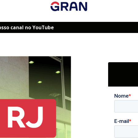
osso canal no YouTube