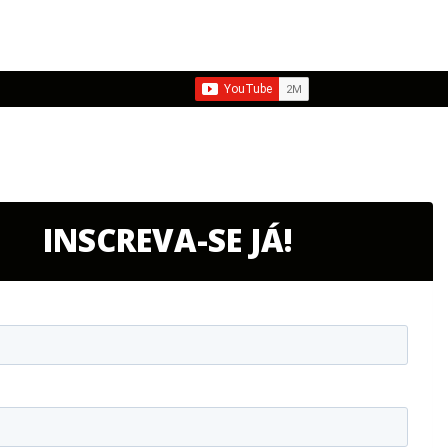
INSCREVA-SE JÁ!