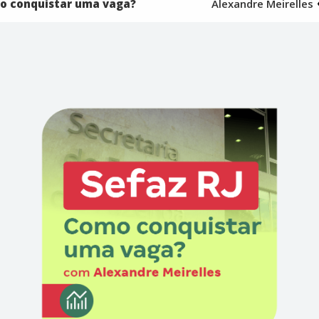
mo conquistar uma vaga?
Alexandre Meirelles