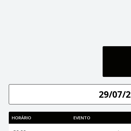
29/07/2
HORÁRIO
EVENTO