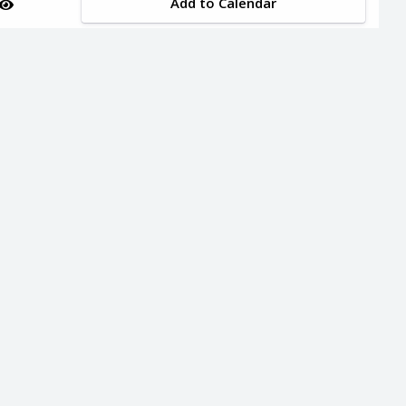
Add to Calendar