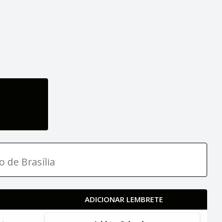
o de Brasília
ADICIONAR LEMBRETE