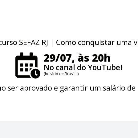
urso SEFAZ RJ | Como conquistar uma 
29/07, às 20h
No canal do YouTube!
(horário de Brasília)
o ser aprovado e garantir um salário de