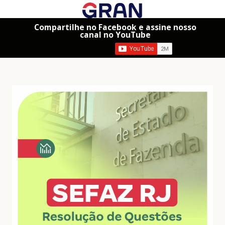
Compartilhe no Facebook e assine nosso
canal no YouTube