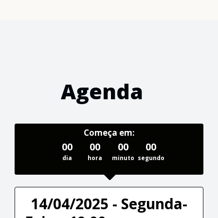
Agenda
Começa em:
00
00
00
00
dia
hora
minuto
segundo
14/04/2025 - Segunda-