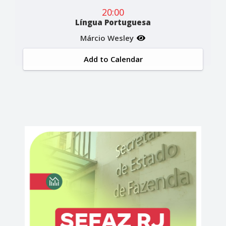
20:00
Língua Portuguesa
Márcio Wesley
Add to Calendar