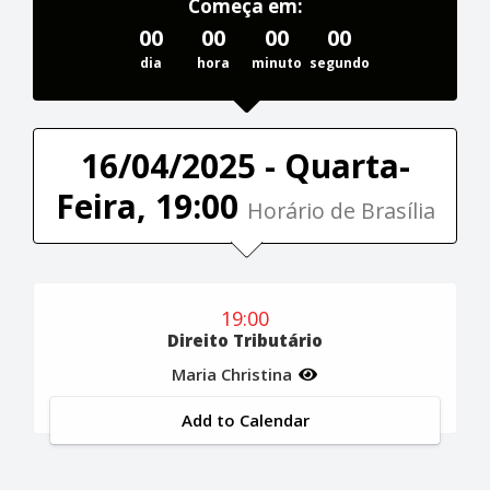
Começa em:
00
00
00
00
dia
hora
minuto
segundo
16/04/2025 - Quarta-
Feira, 19:00
Horário de Brasília
19:00
Direito Tributário
Maria Christina
Add to Calendar