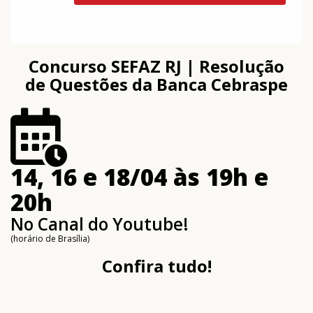
Concurso SEFAZ RJ | Resolução
de Questões da Banca Cebraspe
14, 16 e 18/04 às 19h e
20h
No Canal do Youtube!
(horário de Brasília)
Confira tudo!