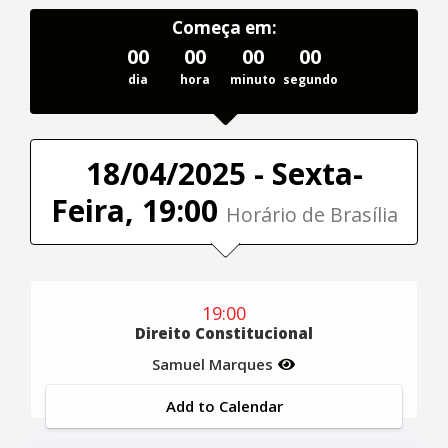
Começa em:
00
00
00
00
dia
hora
minuto
segundo
18/04/2025 - Sexta-
Feira, 19:00
Horário de Brasília
19:00
Direito Constitucional
Samuel Marques
Add to Calendar