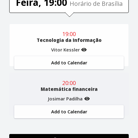
Feira, 19:00
Horário de Brasília
19:00
Tecnologia da Informação
Vitor Kessler
Add to Calendar
20:00
Matemática financeira
Josimar Padilha
Add to Calendar