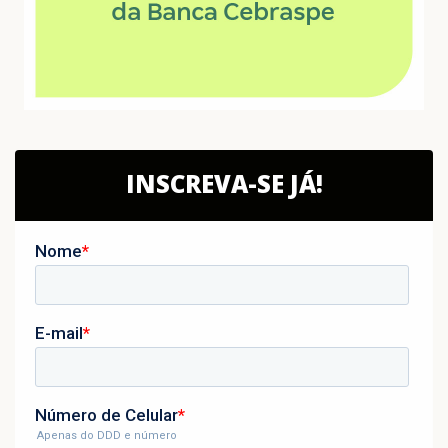
INSCREVA-SE JÁ!