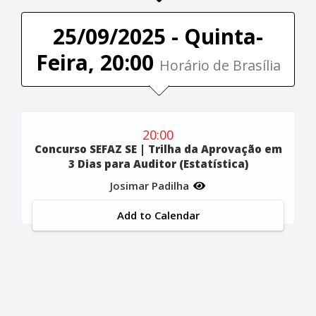
25/09/2025 - Quinta-
Feira, 20:00
Horário de Brasília
20:00
Concurso SEFAZ SE | Trilha da Aprovação em
3 Dias para Auditor (Estatística)
Josimar Padilha
Add to Calendar