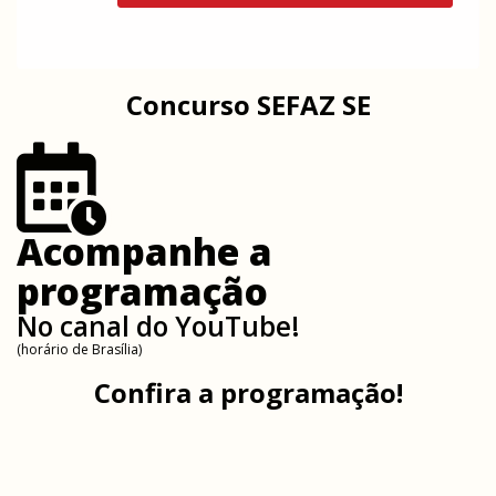
Concurso SEFAZ SE
Acompanhe a
programação
No canal do YouTube!
(horário de Brasília)
Confira a programação!