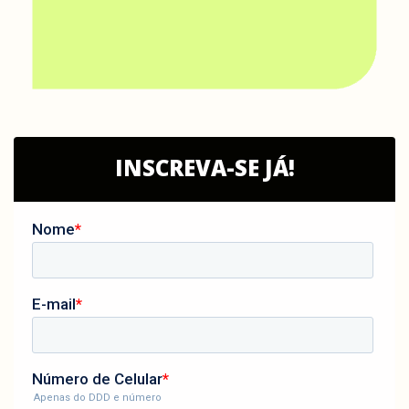
INSCREVA-SE JÁ!