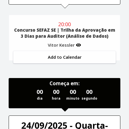
20:00
Concurso SEFAZ SE | Trilha da Aprovação em
3 Dias para Auditor (Análise de Dados)
Vitor Kessler
Add to Calendar
Começa em:
00
00
00
00
dia
hora
minuto
segundo
24/09/2025 - Quarta-