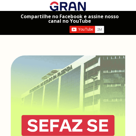
Compartilhe no Facebook e assine nosso
canal no YouTube