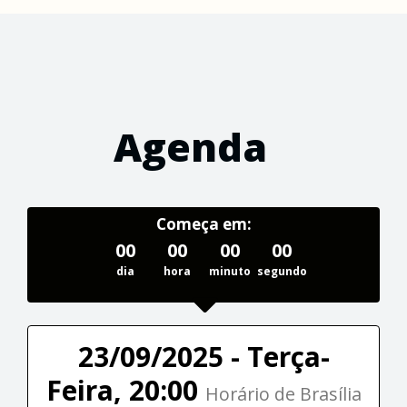
Agenda
Começa em:
00
00
00
00
dia
hora
minuto
segundo
23/09/2025 - Terça-
Feira, 20:00
Horário de Brasília