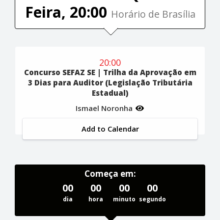
Feira, 20:00
Horário de Brasília
20:00
Concurso SEFAZ SE | Trilha da Aprovação em
3 Dias para Auditor (Legislação Tributária
Estadual)
Ismael Noronha
Add to Calendar
Começa em:
00
00
00
00
dia
hora
minuto
segundo