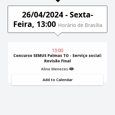
26/04/2024 - Sexta-
Feira, 13:00
Horário de Brasília
13:00
Concurso SEMUS Palmas TO - Serviço social:
Revisão Final
Aline Menezes
Add to Calendar