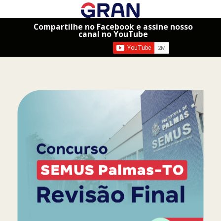
Compartilhe no Facebook e assine nosso
canal no YouTube