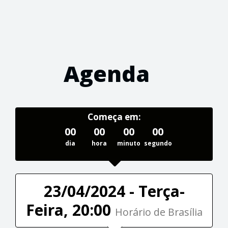
Agenda
Começa em:
00
00
00
00
dia
hora
minuto
segundo
23/04/2024 - Terça-
Feira, 20:00
Horário de Brasília