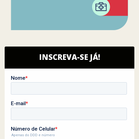
INSCREVA-SE JÁ!