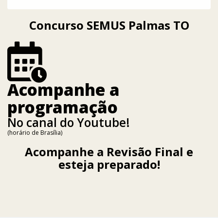
Concurso SEMUS Palmas TO
Acompanhe a
programação
No canal do Youtube!
(horário de Brasília)
Acompanhe a Revisão Final e
esteja preparado!