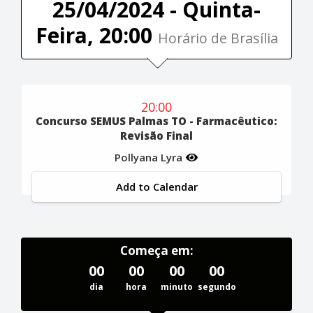
25/04/2024 - Quinta-
Feira, 20:00
Horário de Brasília
20:00
Concurso SEMUS Palmas TO - Farmacêutico:
Revisão Final
Pollyana Lyra
Add to Calendar
Começa em:
00
00
00
00
dia
hora
minuto
segundo