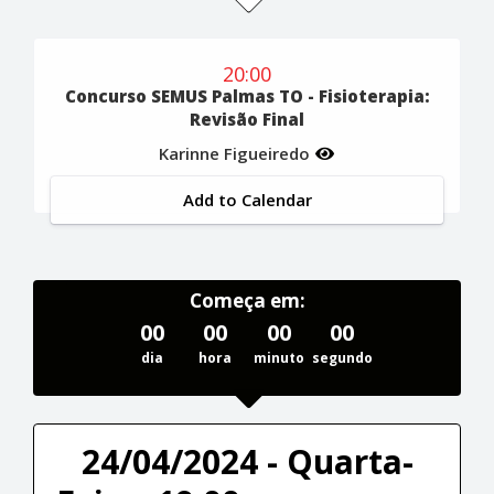
20:00
Concurso SEMUS Palmas TO - Fisioterapia:
Revisão Final
Karinne Figueiredo
Add to Calendar
Começa em:
00
00
00
00
dia
hora
minuto
segundo
24/04/2024 - Quarta-