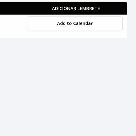
ADICIONAR LEMBRETE
Add to Calendar