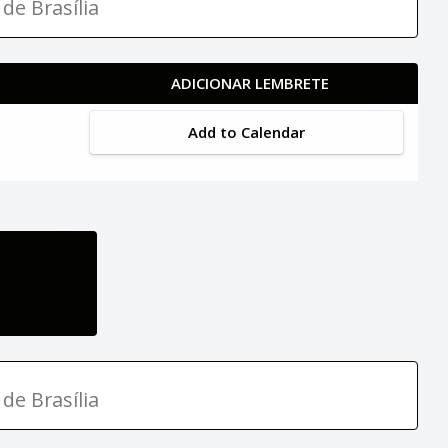
de Brasília
ADICIONAR LEMBRETE
Add to Calendar
de Brasília