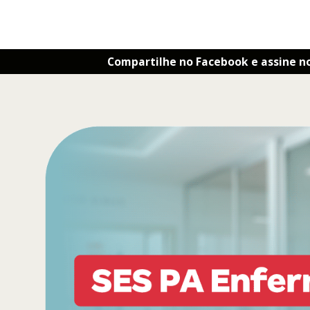
Compartilhe no Facebook e assine n