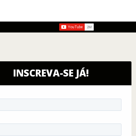
INSCREVA-SE JÁ!