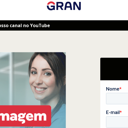
osso canal no YouTube