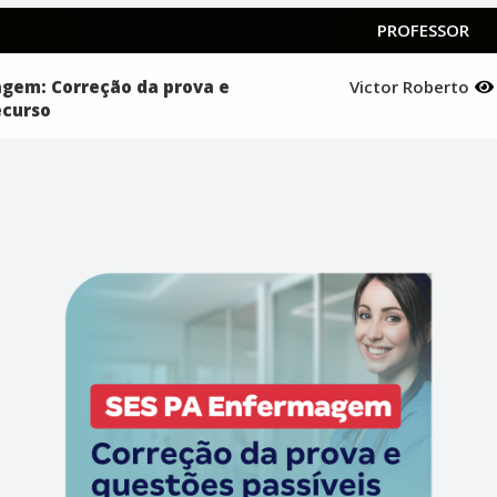
PROFESSOR
gem: Correção da prova e
Victor Roberto
ecurso