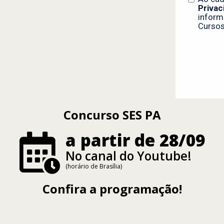
Concurso SES PA
a partir de 28/09
No canal do Youtube!
(horário de Brasília)
Confira a programação!