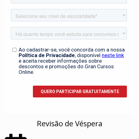
Revisão de Véspera