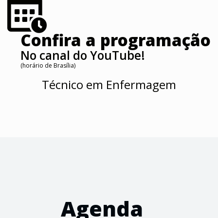
Confira a programação
No canal do YouTube!
(horário de Brasília)
Técnico em Enfermagem
Agenda