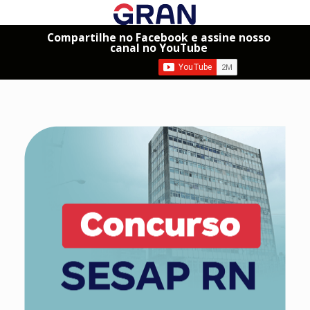
Compartilhe no Facebook e assine nosso
canal no YouTube