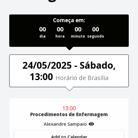
Começa em:
00
00
00
00
dia
hora
minuto
segundo
24/05/2025 - Sábado,
13:00
Horário de Brasília
13:00
Procedimentos de Enfermagem
Alexandre Sampaio
Add to Calendar