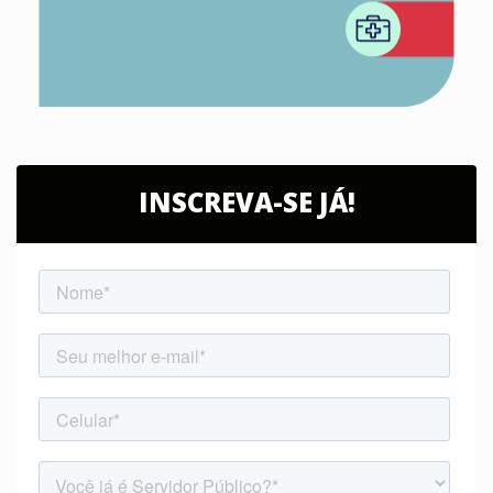
INSCREVA-SE JÁ!