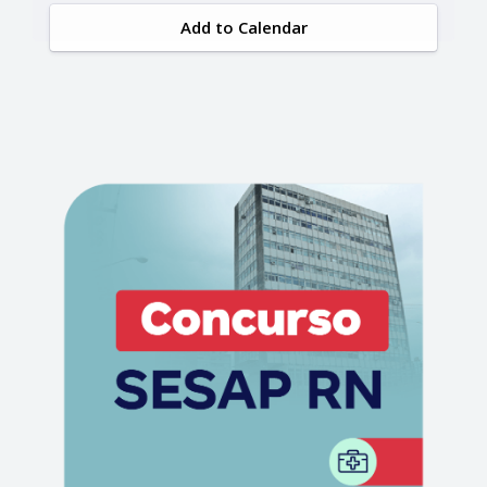
Add to Calendar