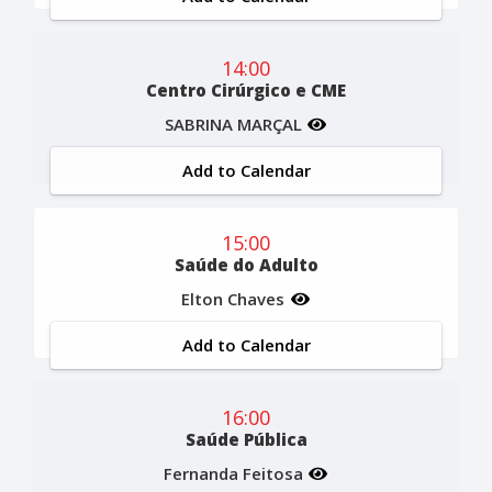
14:00
Centro Cirúrgico e CME
SABRINA MARÇAL
Add to Calendar
15:00
Saúde do Adulto
Elton Chaves
Add to Calendar
16:00
Saúde Pública
Fernanda Feitosa