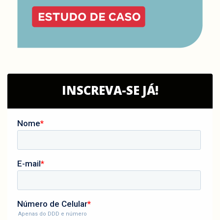
INSCREVA-SE JÁ!