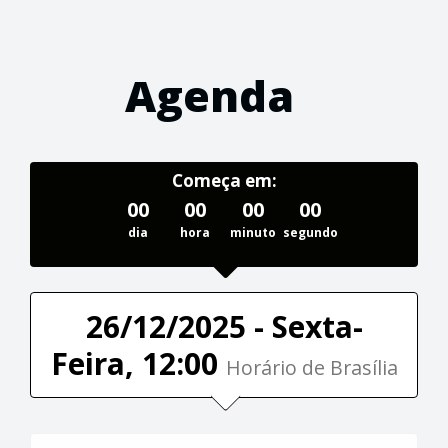
Agenda
Começa em:
00
00
00
00
dia
hora
minuto
segundo
26/12/2025 - Sexta-
Feira, 12:00
Horário de Brasília