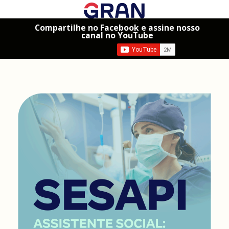
Compartilhe no Facebook e assine nosso
canal no YouTube