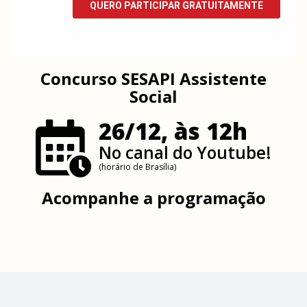
Concurso SESAPI Assistente
Social
26/12, às 12h
No canal do Youtube!
(horário de Brasília)
Acompanhe a programação