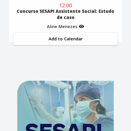
12:00
Concurso SESAPI Assistente Social: Estudo
de caso
Aline Menezes
Add to Calendar