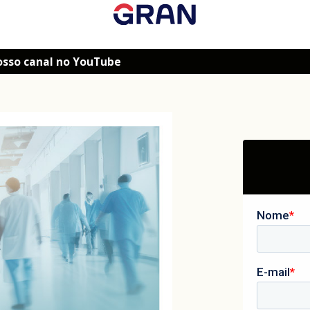
osso canal no YouTube