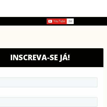
INSCREVA-SE JÁ!