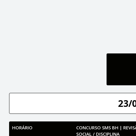
23/
HORÁRIO
CONCURSO SMS BH | REVISÃ
SOCIAL / DISCIPLINA