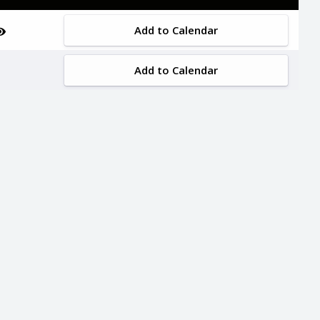
Add to Calendar
Add to Calendar