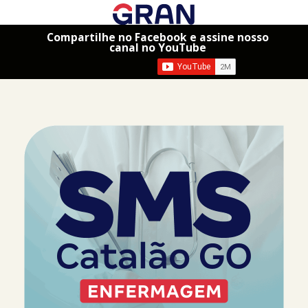
Compartilhe no Facebook e assine nosso
canal no YouTube