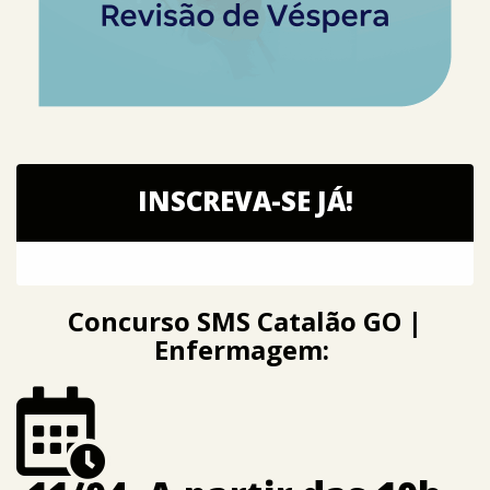
INSCREVA-SE JÁ!
Concurso SMS Catalão GO |
Enfermagem: