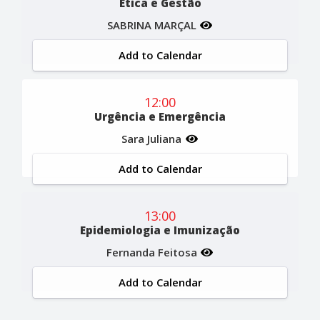
Ética e Gestão
SABRINA MARÇAL
Add to Calendar
12:00
Urgência e Emergência
Sara Juliana
Add to Calendar
13:00
Epidemiologia e Imunização
Fernanda Feitosa
Add to Calendar