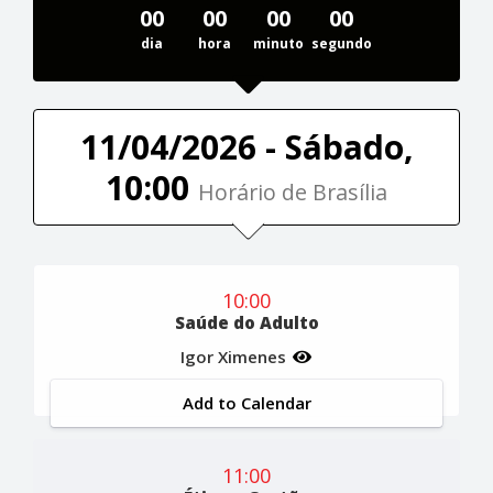
00
00
00
00
dia
hora
minuto
segundo
11/04/2026 - Sábado,
10:00
Horário de Brasília
10:00
Saúde do Adulto
Igor Ximenes
Add to Calendar
11:00