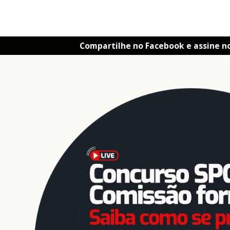
Compartilhe no Facebook e assine n