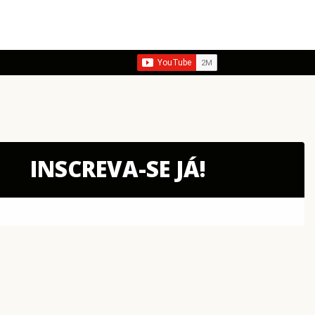
INSCREVA-SE JÁ!