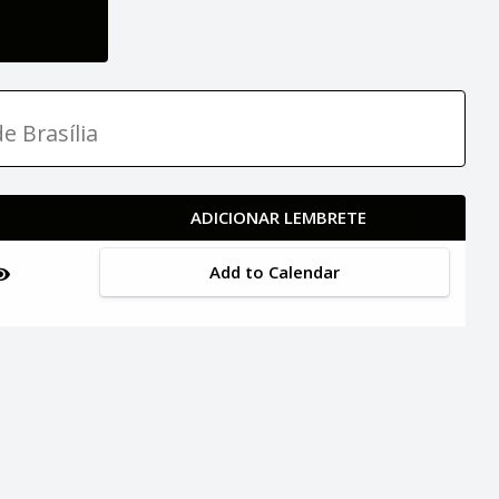
e Brasília
ADICIONAR LEMBRETE
Add to Calendar