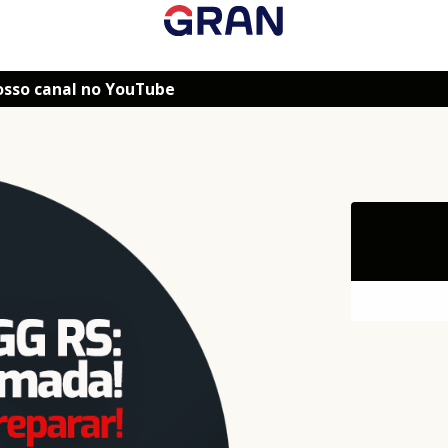
osso canal no YouTube