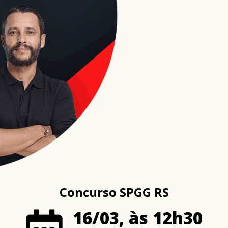
Concurso SPGG RS
16/03, às 12h30