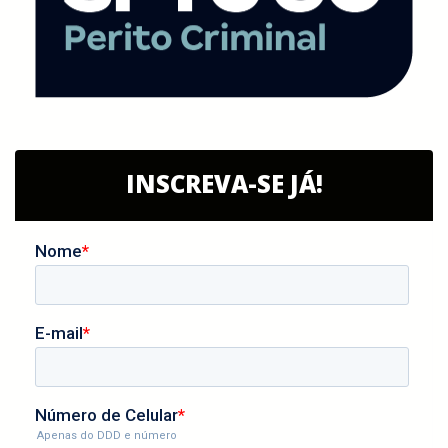
INSCREVA-SE JÁ!