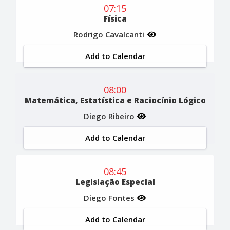
07:15
Física
Rodrigo Cavalcanti
Add to Calendar
08:00
Matemática, Estatística e Raciocínio Lógico
Diego Ribeiro
Add to Calendar
08:45
Legislação Especial
Diego Fontes
Add to Calendar