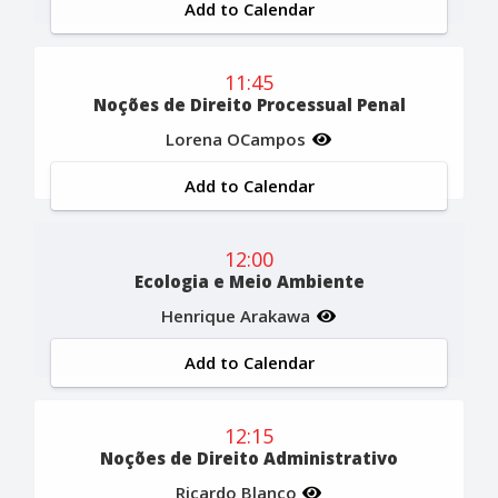
Add to Calendar
11:45
Noções de Direito Processual Penal
Lorena OCampos
Add to Calendar
12:00
Ecologia e Meio Ambiente
Henrique Arakawa
Add to Calendar
12:15
Noções de Direito Administrativo
Ricardo Blanco