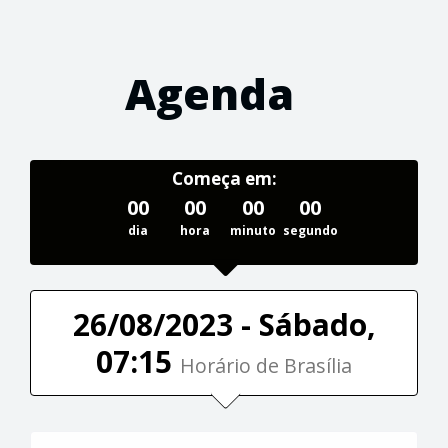
Agenda
Começa em:
00
00
00
00
dia
hora
minuto
segundo
26/08/2023 - Sábado,
07:15
Horário de Brasília