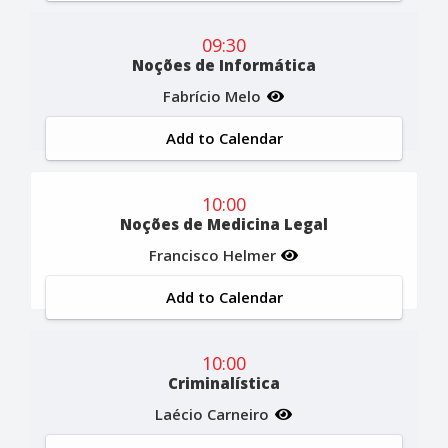
09:30
Noções de Informática
Fabrício Melo
Add to Calendar
10:00
Noções de Medicina Legal
Francisco Helmer
Add to Calendar
10:00
Criminalística
Laécio Carneiro