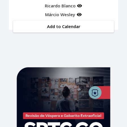
Ricardo Blanco
Márcio Wesley
Add to Calendar