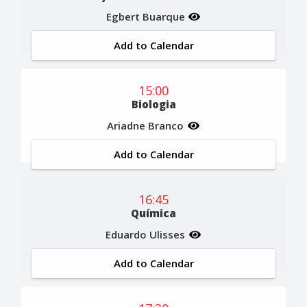
Egbert Buarque
Add to Calendar
15:00
Biologia
Ariadne Branco
Add to Calendar
16:45
Química
Eduardo Ulisses
Add to Calendar