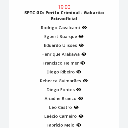
19:00
SPTC GO: Perito Criminal - Gabarito
Extraoficial
Rodrigo Cavalcanti
Egbert Buarque
Eduardo Ulisses
Henrique Arakawa
Francisco Helmer
Diego Ribeiro
Rebecca Guimarães
Diego Fontes
Ariadne Branco
Léo Castro
Laécio Carneiro
Fabrício Melo