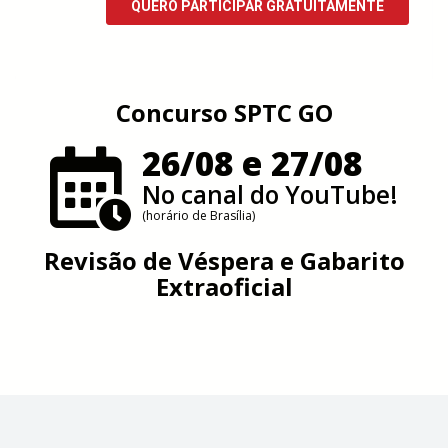
Concurso SPTC GO
26/08 e 27/08
No canal do YouTube!
(horário de Brasília)
Revisão de Véspera e Gabarito
Extraoficial