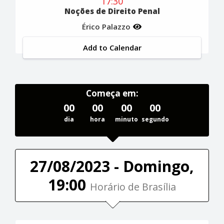
17:30
Noções de Direito Penal
Érico Palazzo
Add to Calendar
Começa em:
00
00
00
00
dia
hora
minuto
segundo
27/08/2023 - Domingo,
19:00
Horário de Brasília