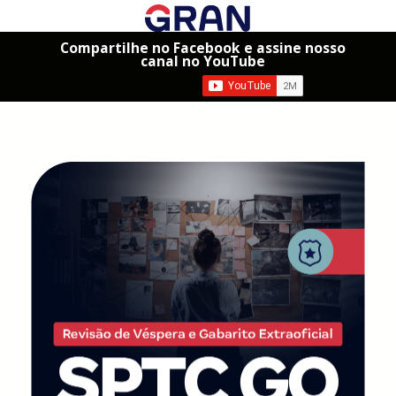
Compartilhe no Facebook e assine nosso
canal no YouTube