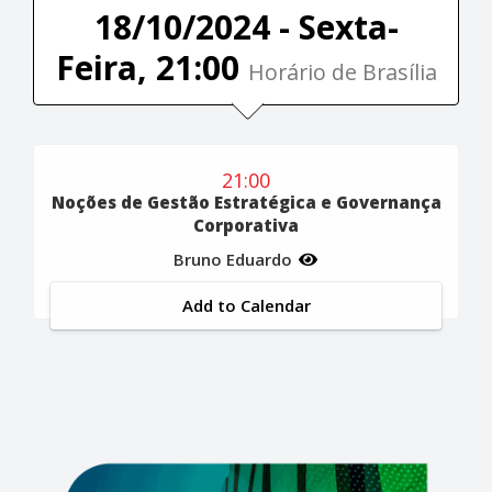
18/10/2024 - Sexta-
Feira, 21:00
Horário de Brasília
21:00
Noções de Gestão Estratégica e Governança
Corporativa
Bruno Eduardo
Add to Calendar