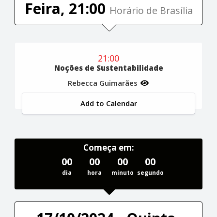
Feira, 21:00
Horário de Brasília
21:00
Noções de Sustentabilidade
Rebecca Guimarães
Add to Calendar
Começa em:
00
00
00
00
dia
hora
minuto
segundo