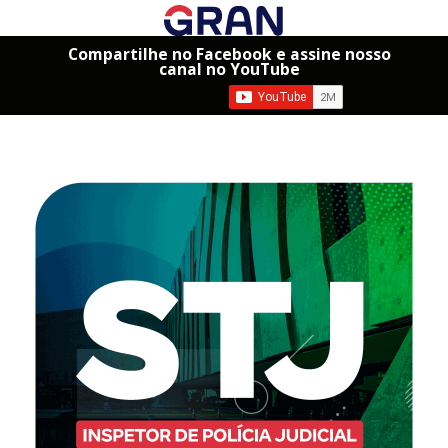
Compartilhe no Facebook e assine nosso
canal no YouTube