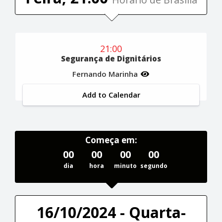
21:00
Segurança de Dignitários
Fernando Marinha
Add to Calendar
Começa em:
00
00
00
00
dia
hora
minuto
segundo
16/10/2024 - Quarta-