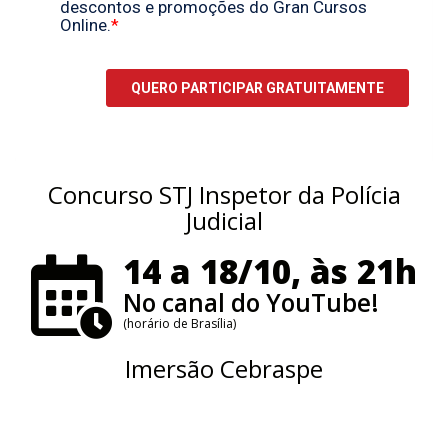
Concurso STJ Inspetor da Polícia
Judicial
14 a 18/10, às 21h
No canal do YouTube!
(horário de Brasília)
Imersão Cebraspe