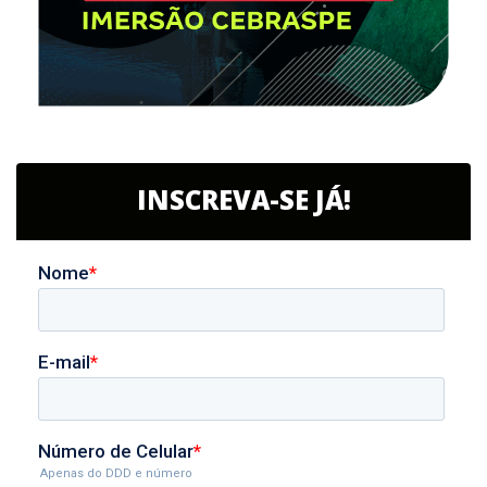
INSCREVA-SE JÁ!