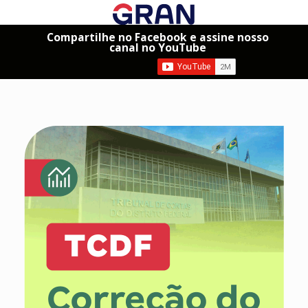
Compartilhe no Facebook e assine nosso
canal no YouTube