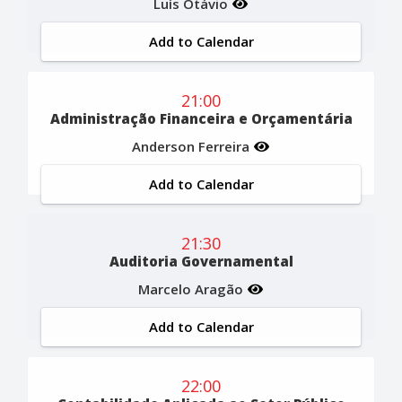
Luís Otávio
Add to Calendar
21:00
Administração Financeira e Orçamentária
Anderson Ferreira
Add to Calendar
21:30
Auditoria Governamental
Marcelo Aragão
Add to Calendar
22:00