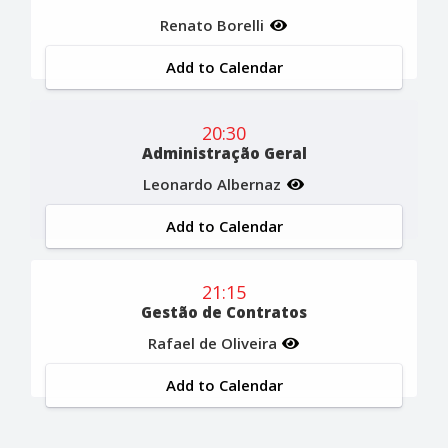
Renato Borelli
Add to Calendar
20:30
Administração Geral
Leonardo Albernaz
Add to Calendar
21:15
Gestão de Contratos
Rafael de Oliveira
Add to Calendar