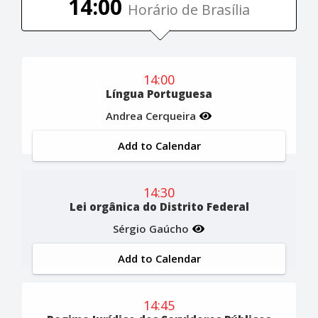
14:00
Horário de Brasília
14:00
Língua Portuguesa
Andrea Cerqueira
Add to Calendar
14:30
Lei orgânica do Distrito Federal
Sérgio Gaúcho
Add to Calendar
14:45