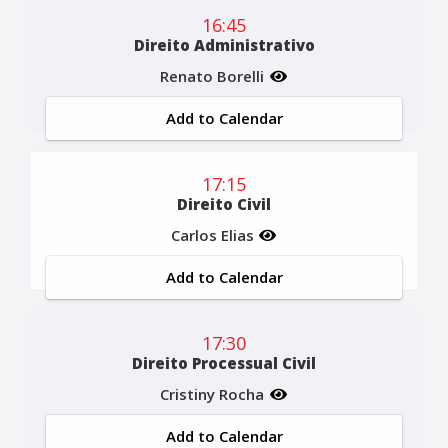
16:45
Direito Administrativo
Renato Borelli
Add to Calendar
17:15
Direito Civil
Carlos Elias
Add to Calendar
17:30
Direito Processual Civil
Cristiny Rocha
Add to Calendar