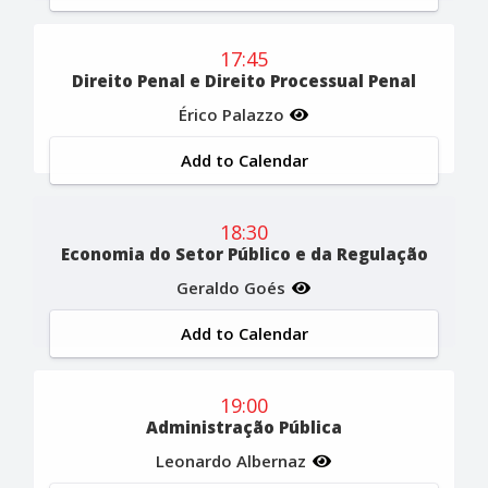
17:45
Direito Penal e Direito Processual Penal
Érico Palazzo
Add to Calendar
18:30
Economia do Setor Público e da Regulação
Geraldo Goés
Add to Calendar
19:00
Administração Pública
Leonardo Albernaz