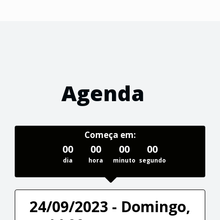
Agenda
Começa em:
00
00
00
00
dia
hora
minuto
segundo
24/09/2023 - Domingo,