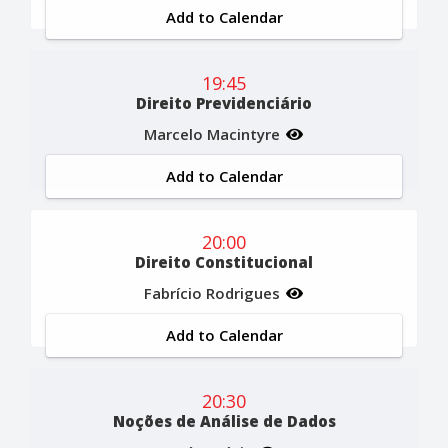
Add to Calendar
19:45
Direito Previdenciário
Marcelo Macintyre
Add to Calendar
20:00
Direito Constitucional
Fabrício Rodrigues
Add to Calendar
20:30
Noções de Análise de Dados