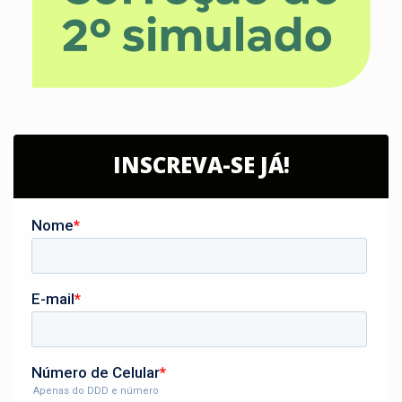
INSCREVA-SE JÁ!