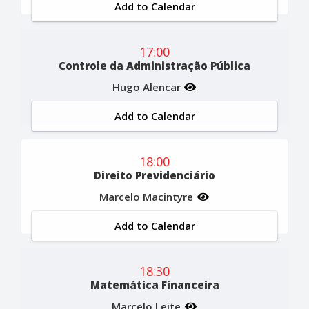
Add to Calendar
17:00
Controle da Administração Pública
Hugo Alencar
Add to Calendar
18:00
Direito Previdenciário
Marcelo Macintyre
Add to Calendar
18:30
Matemática Financeira
Marcelo Leite