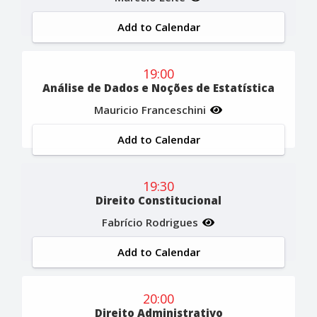
Add to Calendar
19:00
Análise de Dados e Noções de Estatística
Mauricio Franceschini
Add to Calendar
19:30
Direito Constitucional
Fabrício Rodrigues
Add to Calendar
20:00
Direito Administrativo