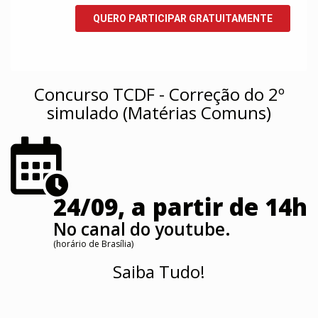
Concurso TCDF - Correção do 2º
simulado (Matérias Comuns)
24/09, a partir de 14h
No canal do youtube.
(horário de Brasília)
Saiba Tudo!