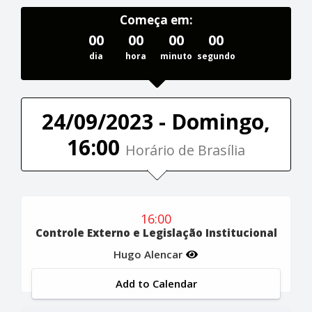
Começa em:
00
00
00
00
dia
hora
minuto
segundo
24/09/2023 - Domingo,
16:00
Horário de Brasília
16:00
Controle Externo e Legislação Institucional
Hugo Alencar
Add to Calendar