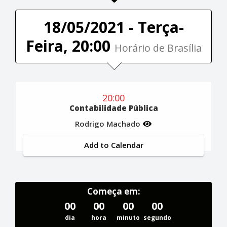
18/05/2021 - Terça-
Feira, 20:00
Horário de Brasília
20:00
Contabilidade Pública
Rodrigo Machado
Add to Calendar
Começa em:
00
00
00
00
dia
hora
minuto
segundo