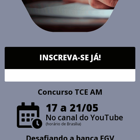
INSCREVA-SE JÁ!
Concurso TCE AM
17 a 21/05
No canal do YouTube
(horário de Brasília)
Desafiando a banca FGV