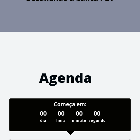
Agenda
Começa em:
00
00
00
00
dia
hora
minuto
segundo