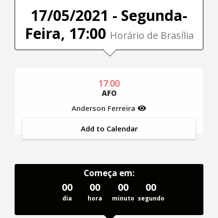
17/05/2021 - Segunda-
Feira, 17:00
Horário de Brasília
17:00
AFO
Anderson Ferreira
Add to Calendar
Começa em:
00
00
00
00
dia
hora
minuto
segundo