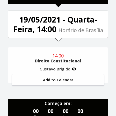
19/05/2021 - Quarta-
Feira, 14:00
Horário de Brasília
14:00
Direito Constitucional
Gustavo Brígido
Add to Calendar
Começa em:
00
00
00
00