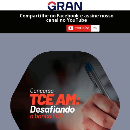
Compartilhe no Facebook e assine nosso
canal no YouTube