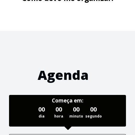
Agenda
Começa em:
00
00
00
00
dia
hora
minuto
segundo