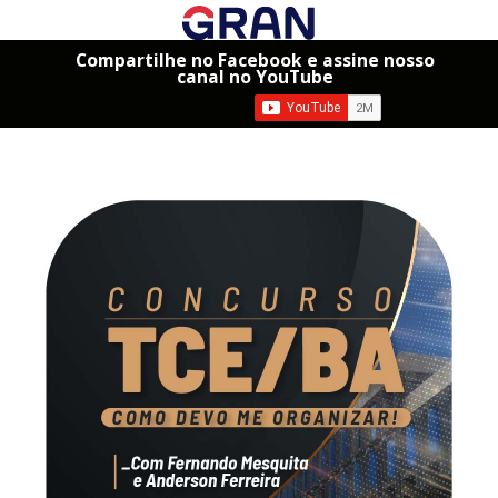
Compartilhe no Facebook e assine nosso
canal no YouTube