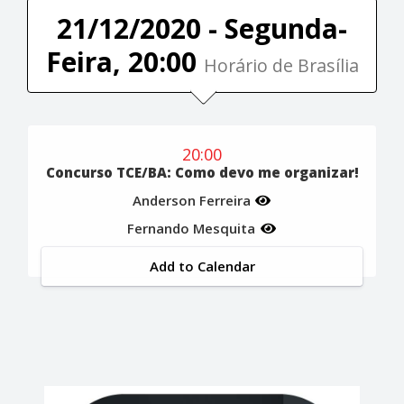
21/12/2020 - Segunda-
Feira, 20:00
Horário de Brasília
20:00
Concurso TCE/BA: Como devo me organizar!
Anderson Ferreira
Fernando Mesquita
Add to Calendar