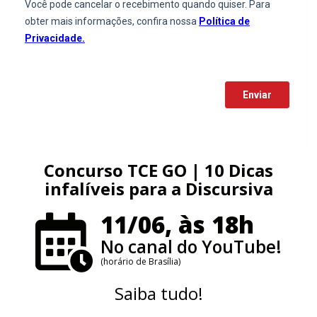
Concurso TCE GO | 10 Dicas
infalíveis para a Discursiva
11/06, às 18h
No canal do YouTube!
(horário de Brasília)
Saiba tudo!