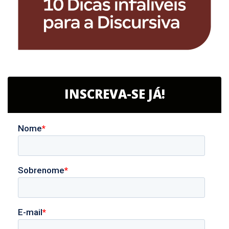
INSCREVA-SE JÁ!