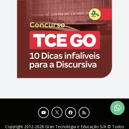
Copyright 2012-2026 Gran Tecnologia e Educação S/A © Todos