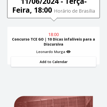
11/06/2024 - Terça-
Feira, 18:00
Horário de Brasília
18:00
Concurso TCE GO | 10 Dicas infalíveis para a
Discursiva
Leonardo Murga
Add to Calendar