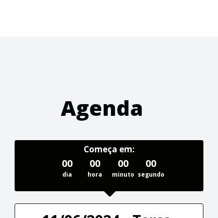
Agenda
Começa em:
00
00
00
00
dia
hora
minuto
segundo