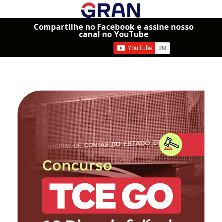
Compartilhe no Facebook e assine nosso
canal no YouTube