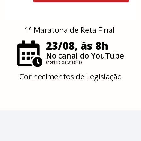
1º Maratona de Reta Final
23/08, às 8h
No canal do YouTube
(horário de Brasília)
Conhecimentos de Legislação