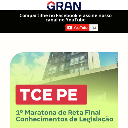
Compartilhe no Facebook e assine nosso
canal no YouTube