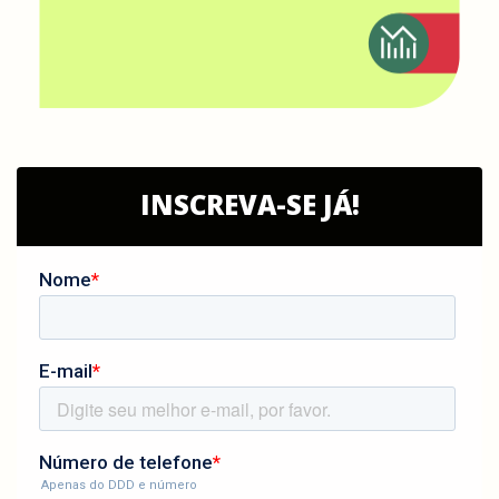
INSCREVA-SE JÁ!