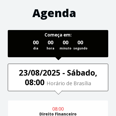
Agenda
Começa em:
00
00
00
00
dia
hora
minuto
segundo
23/08/2025 - Sábado,
08:00
Horário de Brasília
08:00
Direito Financeiro