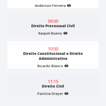
Anderson Ferreira
09:00
Direito Processual Civil
Raquel Bueno
10:00
Direito Constitucional e Direito
Administrativo
Ricardo Blanco
11:15
Direito Civil
Patrícia Dreyer