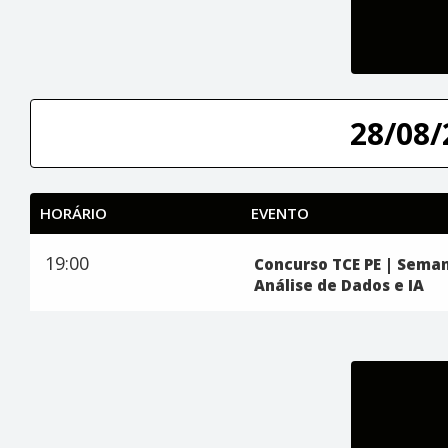
28/08/
HORÁRIO
EVENTO
19:00
Concurso TCE PE | Seman
Análise de Dados e IA