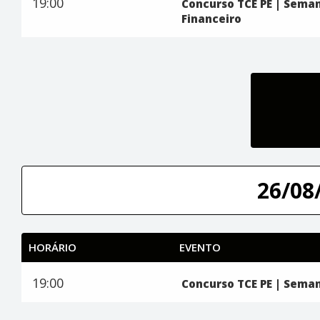
19:00
Concurso TCE PE | Semana
Financeiro
26/08/
HORÁRIO
EVENTO
19:00
Concurso TCE PE | Semana