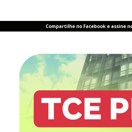
Compartilhe no Facebook e assine n