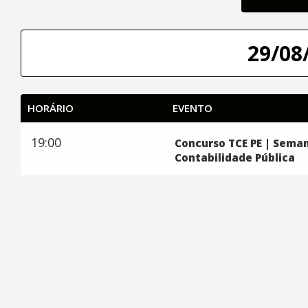
29/08/
HORÁRIO
EVENTO
19:00
Concurso TCE PE | Seman
Contabilidade Pública