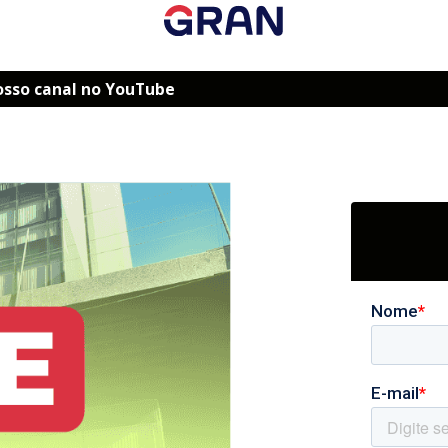
osso canal no YouTube