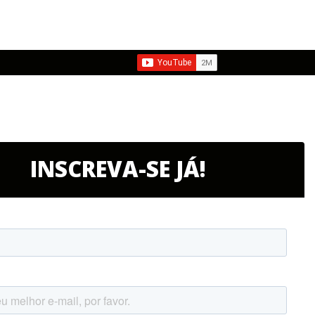
INSCREVA-SE JÁ!