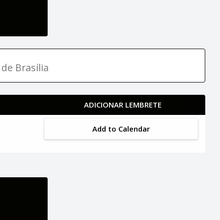
de Brasília
ADICIONAR LEMBRETE
Add to Calendar