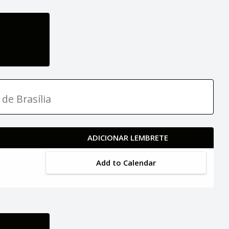
 de Brasília
ADICIONAR LEMBRETE
Add to Calendar