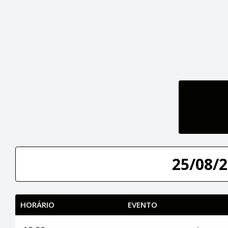
25/08/2
HORÁRIO
EVENTO