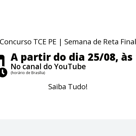
Concurso TCE PE | Semana de Reta Fina
A partir do dia 25/08, às
No canal do YouTube
(horário de Brasília)
Saiba Tudo!