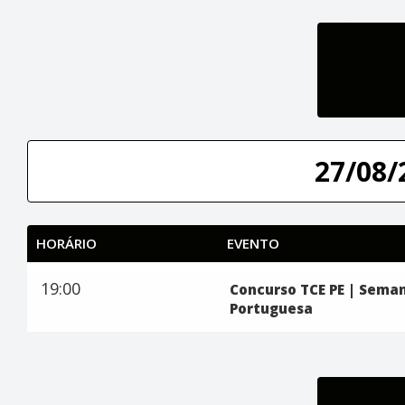
27/08/
HORÁRIO
EVENTO
19:00
Concurso TCE PE | Seman
Portuguesa