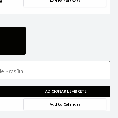
Add to Calendar
e Brasília
ADICIONAR LEMBRETE
Add to Calendar