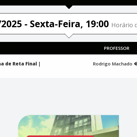
2025 - Sexta-Feira, 19:00
Horário d
PROFESSOR
a de Reta Final |
Rodrigo Machado