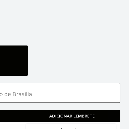
o de Brasília
ADICIONAR LEMBRETE