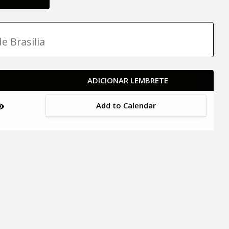
e Brasília
ADICIONAR LEMBRETE
Add to Calendar