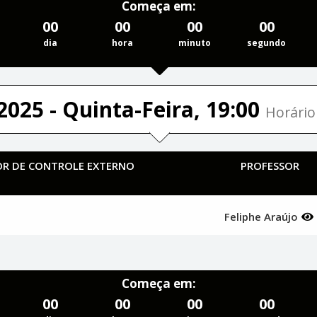
Começa em:
00
00
00
00
dia
hora
minuto
segundo
2025 - Quinta-Feira, 19:00
Horário 
TOR DE CONTROLE EXTERNO
PROFESSOR
Feliphe Araújo
Começa em:
00
00
00
00