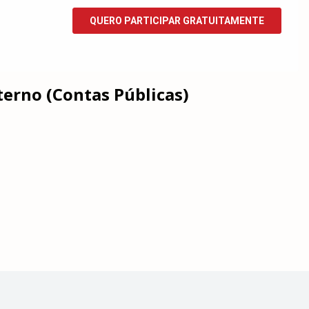
terno (Contas Públicas)