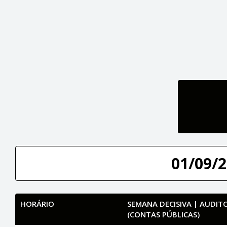
01/09/2
HORÁRIO
SEMANA DECISIVA | AUDI
(CONTAS PÚBLICAS)