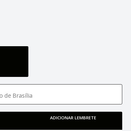
o de Brasília
ADICIONAR LEMBRETE