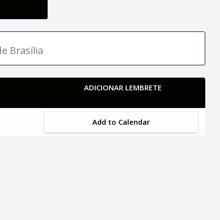
e Brasília
ADICIONAR LEMBRETE
Add to Calendar