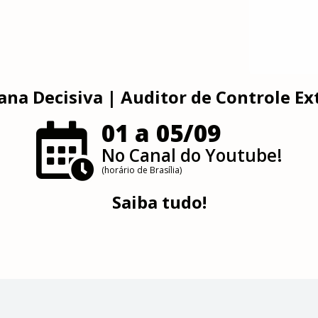
na Decisiva | Auditor de Controle Ex
01 a 05/09
No Canal do Youtube!
(horário de Brasília)
Saiba tudo!