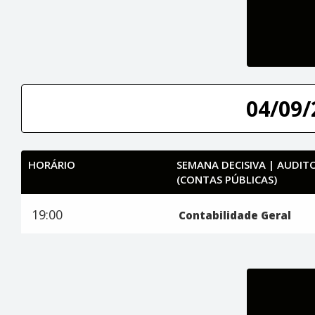
04/09/
HORÁRIO
SEMANA DECISIVA | AUDI
(CONTAS PÚBLICAS)
19:00
Contabilidade Geral