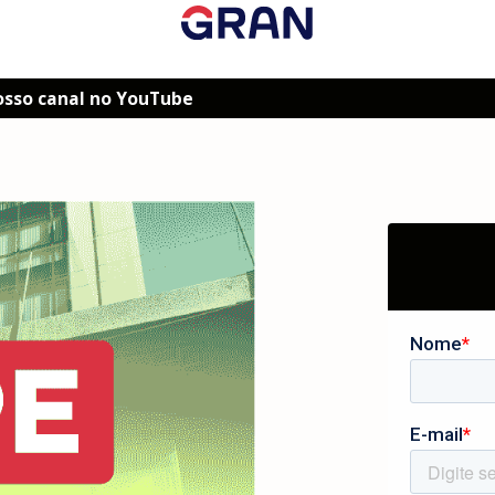
osso canal no YouTube