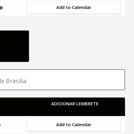
Add to Calendar
e Brasília
ADICIONAR LEMBRETE
Add to Calendar