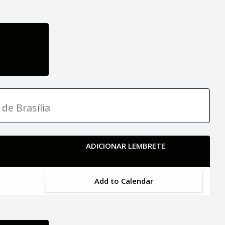
 de Brasília
ADICIONAR LEMBRETE
Add to Calendar