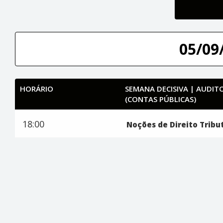
05/09/
HORÁRIO
SEMANA DECISIVA | AUDI
(CONTAS PÚBLICAS)
18:00
Noções de Direito Tribu