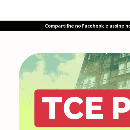
Compartilhe no Facebook e assine n