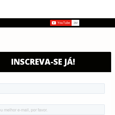
INSCREVA-SE JÁ!