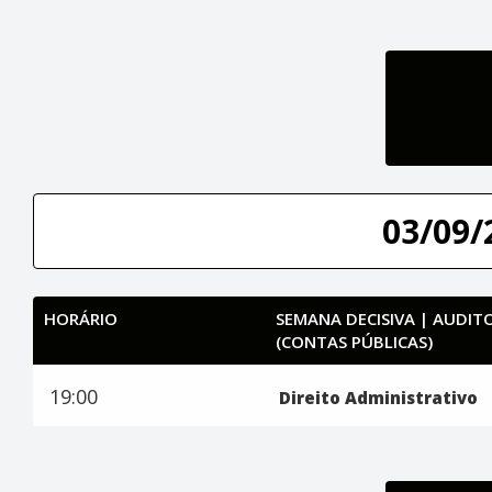
03/09/
HORÁRIO
SEMANA DECISIVA | AUDI
(CONTAS PÚBLICAS)
19:00
Direito Administrativo