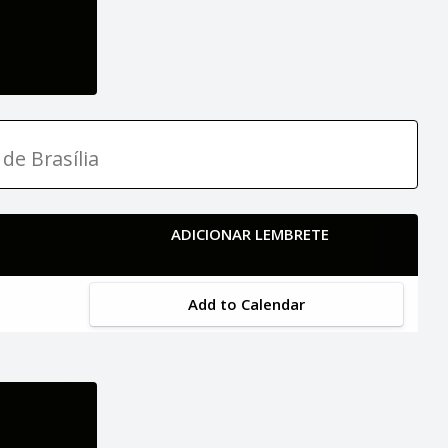
de Brasília
ADICIONAR LEMBRETE
Add to Calendar