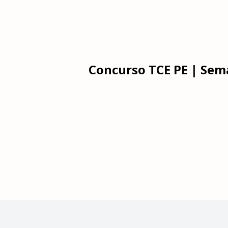
Concurso TCE PE | Sema