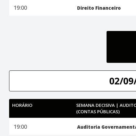
19:00
Direito Financeiro
02/09/
HORÁRIO
SEMANA DECISIVA | AUDI
(CONTAS PÚBLICAS)
19:00
Auditoria Governament