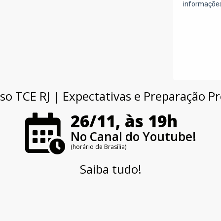
o TCE RJ | Expectativas e Preparação Pr
26/11, às 19h
No Canal do Youtube!
(horário de Brasília)
Saiba tudo!