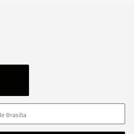
e Brasília