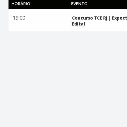
HORÁRIO
EVENTO
19:00
Concurso TCE RJ | Expec
Edital