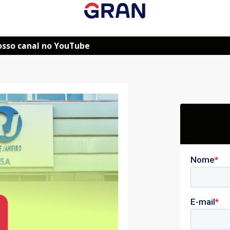
osso canal no YouTube