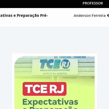
PROFESSOR
tativas e Preparação Pré-
Anderson Ferreira