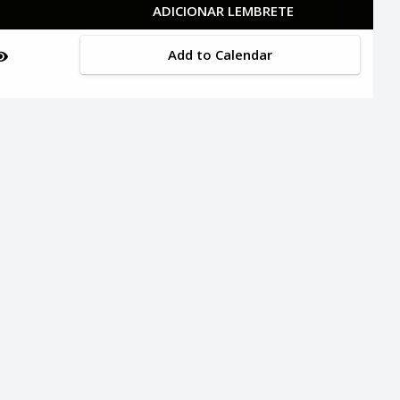
ADICIONAR LEMBRETE
Add to Calendar