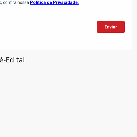
é-Edital