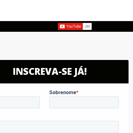
INSCREVA-SE JÁ!