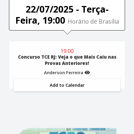
22/07/2025 - Terça-
Feira, 19:00
Horário de Brasília
19:00
Concurso TCE RJ: Veja o que Mais Caiu nas
Provas Anteriores!
Anderson Ferreira
Add to Calendar