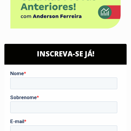
INSCREVA-SE JÁ!