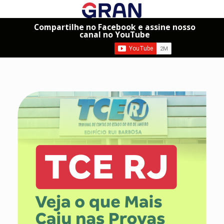
Compartilhe no Facebook e assine nosso
canal no YouTube