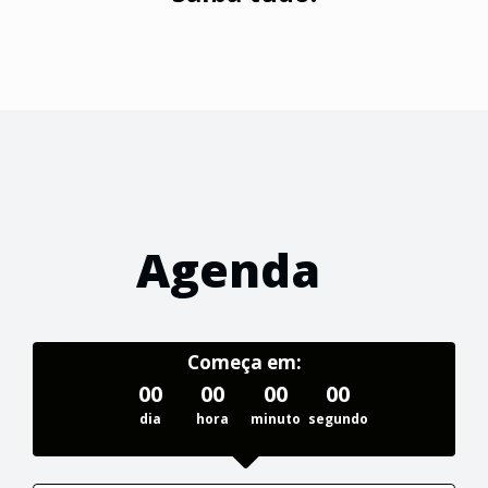
Agenda
Começa em:
00
00
00
00
dia
hora
minuto
segundo