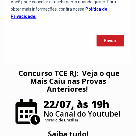
Concurso TCE RJ: Veja o que
Mais Caiu nas Provas
Anteriores!
22/07, às 19h
No Canal do Youtube!
(horário de Brasília)
Saiba tudo!