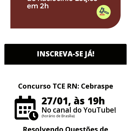
INSCREVA-SE JÁ!
Concurso TCE RN: Cebraspe
27/01, às 19h
No canal do YouTube!
(horário de Brasília)
Resolvendo Questões de