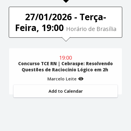
27/01/2026 - Terça-
Feira, 19:00
Horário de Brasília
19:00
Concurso TCE RN | Cebraspe: Resolvendo
Questões de Raciocínio Lógico em 2h
Marcelo Leite
Add to Calendar