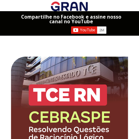
Compartilhe no Facebook e assine nosso
canal no YouTube