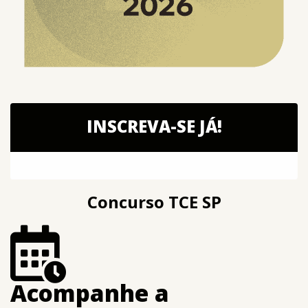
INSCREVA-SE JÁ!
Concurso TCE SP
Acompanhe a