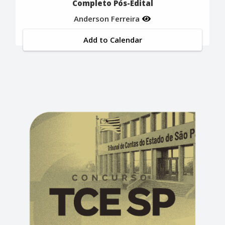
Completo Pós-Edital
Anderson Ferreira
Add to Calendar