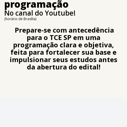
programação
No canal do Youtube!
(horário de Brasília)
Prepare-se com antecedência
para o TCE SP em uma
programação clara e objetiva,
feita para fortalecer sua base e
impulsionar seus estudos antes
da abertura do edital!