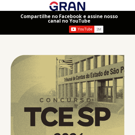
Compartilhe no Facebook e assine nosso
canal no YouTube