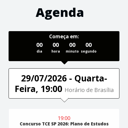
Agenda
Começa em:
00
00
00
00
dia
hora
minuto
segundo
29/07/2026 - Quarta-
Feira, 19:00
Horário de Brasília
19:00
Concurso TCE SP 2026: Plano de Estudos