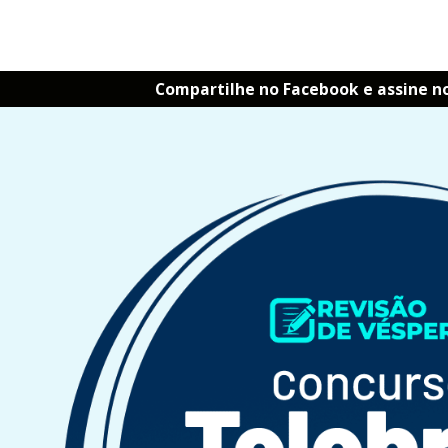
Compartilhe no Facebook e assine n