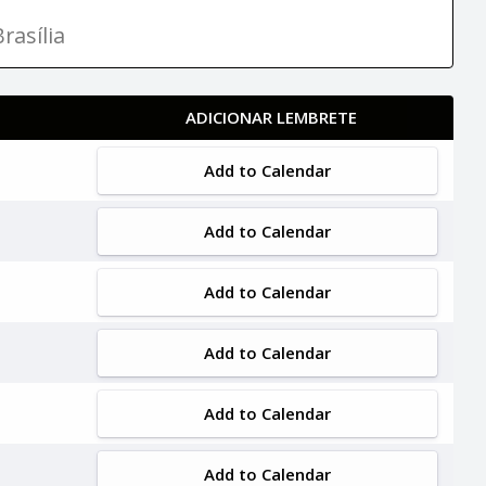
rasília
ADICIONAR LEMBRETE
Add to Calendar
Add to Calendar
Add to Calendar
Add to Calendar
Add to Calendar
Add to Calendar