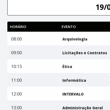
19/
HORÁRIO
EVENTO
08:00
Arquivologia
09:00
Licitações e Contratos
10:15
Ética
11:00
Informática
12:00
INTERVALO
13:00
Administração Geral