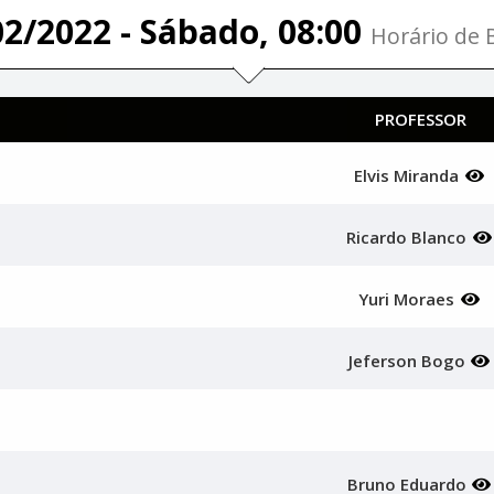
02/2022 - Sábado, 08:00
Horário de B
PROFESSOR
Elvis Miranda
Ricardo Blanco
Yuri Moraes
Jeferson Bogo
Bruno Eduardo