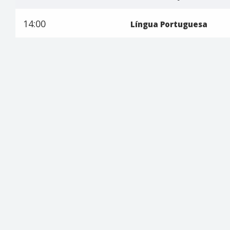
14:00
Língua Portuguesa