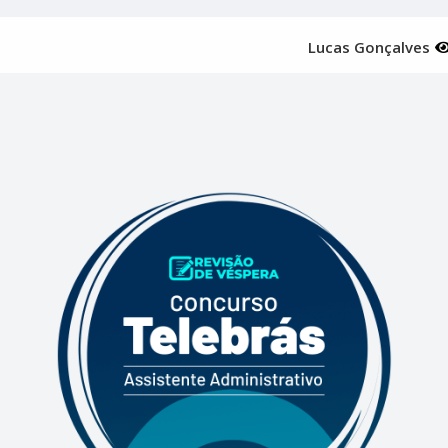
Lucas Gonçalves