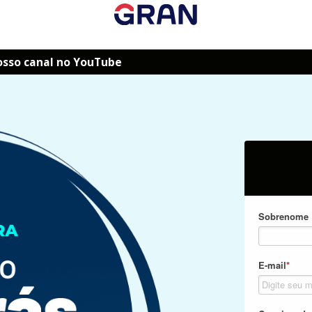
osso canal no YouTube