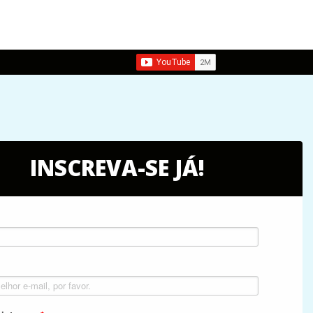
INSCREVA-SE JÁ!