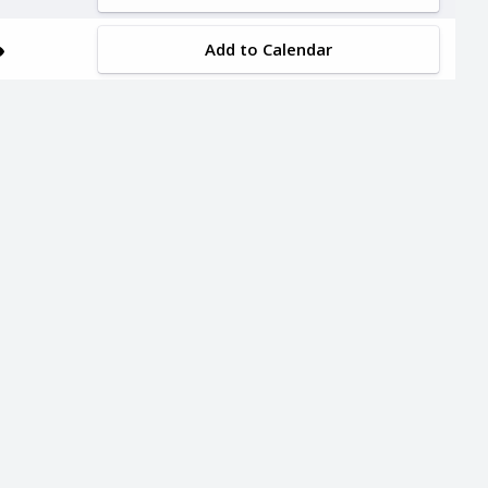
Add to Calendar