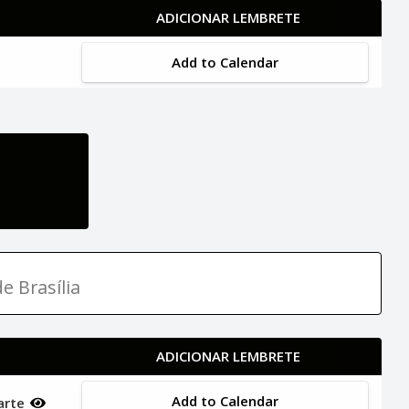
ADICIONAR LEMBRETE
Add to Calendar
e Brasília
ADICIONAR LEMBRETE
Add to Calendar
uarte