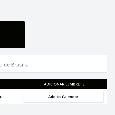
o de Brasília
ADICIONAR LEMBRETE
Add to Calendar