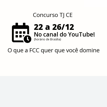
Concurso TJ CE
22 a 26/12
No canal do YouTube!
(horário de Brasília)
O que a FCC quer que você domine