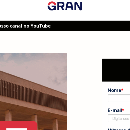
osso canal no YouTube