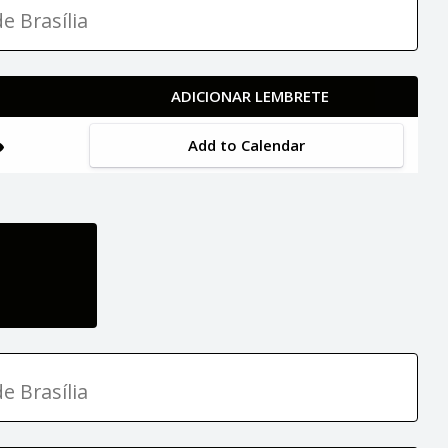
e Brasília
ADICIONAR LEMBRETE
Add to Calendar
e Brasília