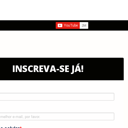
INSCREVA-SE JÁ!