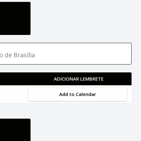
o de Brasília
ADICIONAR LEMBRETE
Add to Calendar