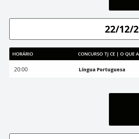
22/12/2
HORÁRIO
CONCURSO TJ CE | O QUE 
20:00
Língua Portuguesa