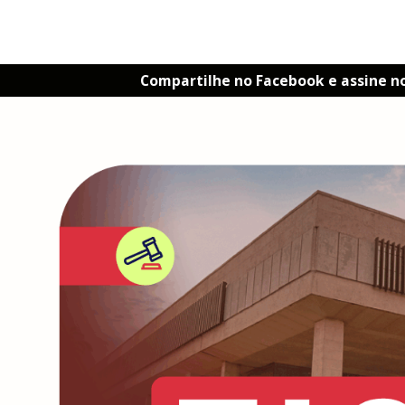
Compartilhe no Facebook e assine n