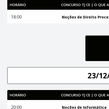
HORÁRIO
CONCURSO TJ CE | O QUE 
18:00
Noções de Direito Proces
23/12/
HORÁRIO
CONCURSO TJ CE | O QUE 
20:00
Noções de Informática