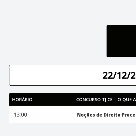
22/12/2
HORÁRIO
CONCURSO TJ CE | O QUE 
13:00
Noções de Direito Proce