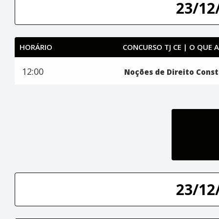
23/12/
HORÁRIO
CONCURSO TJ CE | O QUE 
12:00
Noções de Direito Const
23/12/