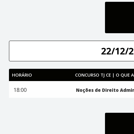
22/12/2
HORÁRIO
CONCURSO TJ CE | O QUE 
18:00
Noções de Direito Admin