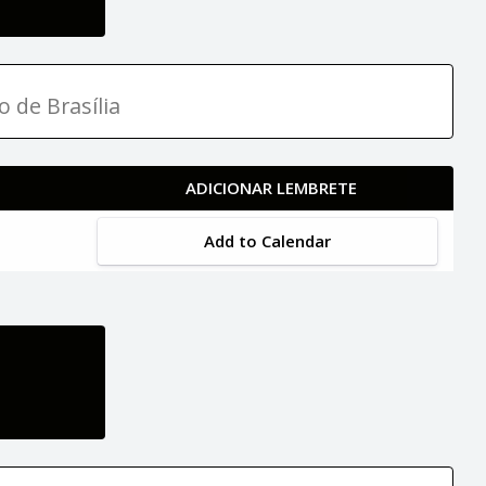
o de Brasília
ADICIONAR LEMBRETE
Add to Calendar