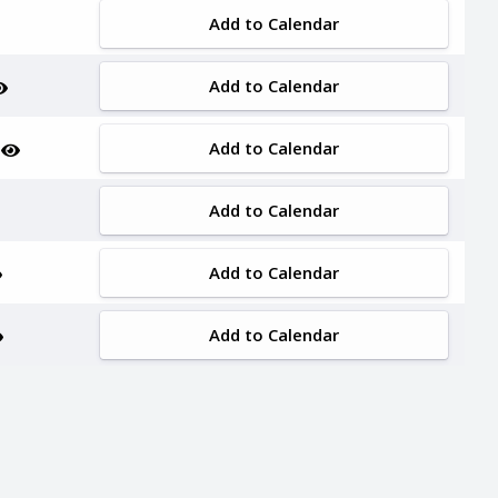
Add to Calendar
Add to Calendar
Add to Calendar
Add to Calendar
Add to Calendar
Add to Calendar