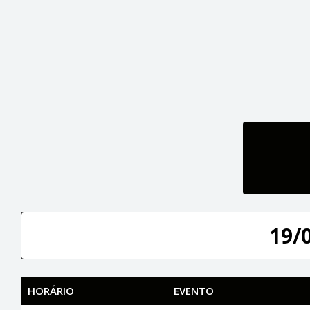
19/
HORÁRIO
EVENTO