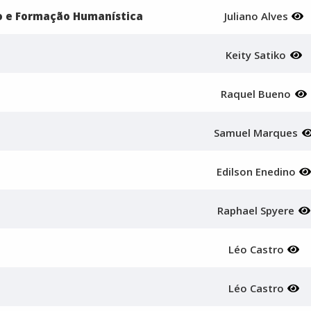
to e Formação Humanística
Juliano Alves
Keity Satiko
Raquel Bueno
Samuel Marques
Edilson Enedino
Raphael Spyere
Léo Castro
Léo Castro