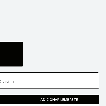
rasília
ADICIONAR LEMBRETE