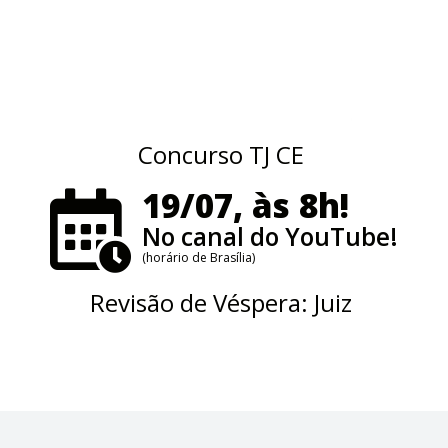
Concurso TJ CE
19/07, às 8h!
No canal do YouTube!
(horário de Brasília)
Revisão de Véspera: Juiz