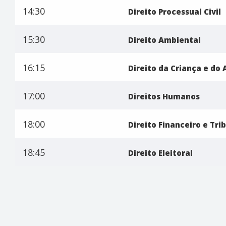
14:30
Direito Processual Civil
15:30
Direito Ambiental
16:15
Direito da Criança e do
17:00
Direitos Humanos
18:00
Direito Financeiro e Tri
18:45
Direito Eleitoral