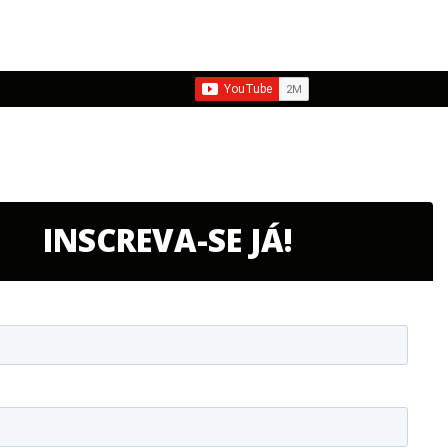
INSCREVA-SE JÁ!