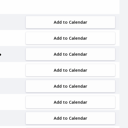
Add to Calendar
Add to Calendar
Add to Calendar
Add to Calendar
Add to Calendar
Add to Calendar
Add to Calendar