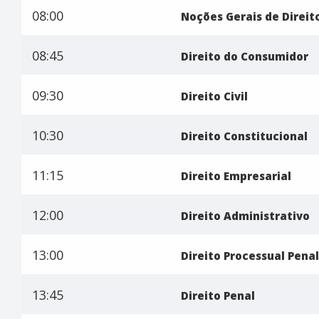
08:00
Noções Gerais de Direi
08:45
Direito do Consumidor
09:30
Direito Civil
10:30
Direito Constitucional
11:15
Direito Empresarial
12:00
Direito Administrativo
13:00
Direito Processual Penal
13:45
Direito Penal