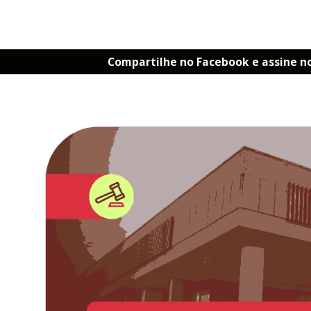
Compartilhe no Facebook e assine n