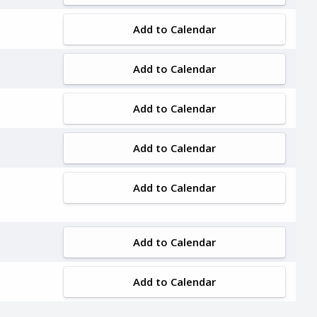
Add to Calendar
Add to Calendar
Add to Calendar
Add to Calendar
Add to Calendar
Add to Calendar
Add to Calendar