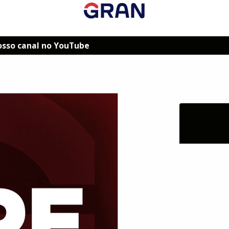
osso canal no YouTube