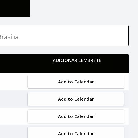
rasília
ADICIONAR LEMBRETE
Add to Calendar
Add to Calendar
Add to Calendar
Add to Calendar