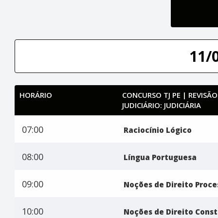
11/
HORÁRIO
CONCURSO TJ PE | REVISÃO
JUDICIÁRIO: JUDICIÁRIA
07:00
Raciocínio Lógico
08:00
Língua Portuguesa
09:00
Noções de Direito Proces
10:00
Noções de Direito Const