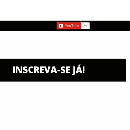
INSCREVA-SE JÁ!