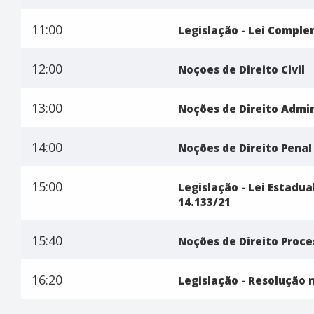
11:00
Legislação - Lei Comple
12:00
Noçoes de Direito Civil
13:00
Noções de Direito Admin
14:00
Noções de Direito Penal
15:00
Legislação - Lei Estadual
14.133/21
15:40
Noções de Direito Proce
16:20
Legislação - Resolução 