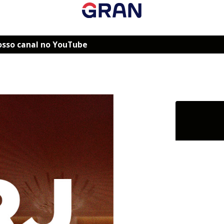
osso canal no YouTube