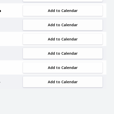
Add to Calendar
Add to Calendar
Add to Calendar
Add to Calendar
Add to Calendar
Add to Calendar