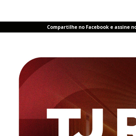
Compartilhe no Facebook e assine n