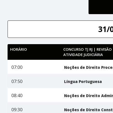
31/
HORÁRIO
CONCURSO TJ RJ | REVISÃO
ATIVIDADE JUDICIÁRIA
07:00
Noções de Direito Proces
07:50
Língua Portuguesa
08:40
Noções de Direito Admin
09:30
Noções de Direito Const