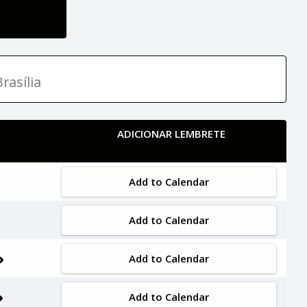
rasília
ADICIONAR LEMBRETE
Add to Calendar
Add to Calendar
Add to Calendar
Add to Calendar