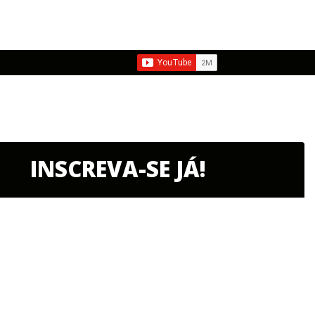
INSCREVA-SE JÁ!