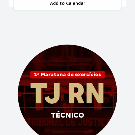
Add to Calendar