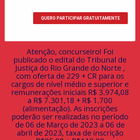
Atenção, concurseiro! Foi
publicado o edital do Tribunal de
Justiça do Rio Grande do Norte ,
com oferta de 229 + CR para os
cargos de nível médio e superior e
remunerações iniciais R$ 3.974,08
a R$ 7.301,18 + R$ 1.700
(alimentação). As inscrições
poderão ser realizadas no período
de 06 de Março de 2023 a 06 de
abril de 2023, taxa de inscrição