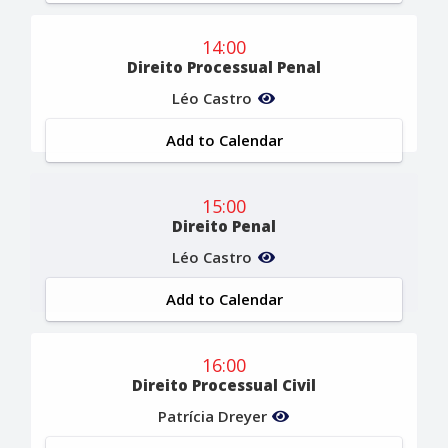
14:00
Direito Processual Penal
Léo Castro
Add to Calendar
15:00
Direito Penal
Léo Castro
Add to Calendar
16:00
Direito Processual Civil
Patrícia Dreyer