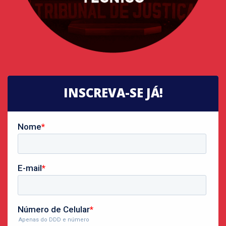
INSCREVA-SE JÁ!