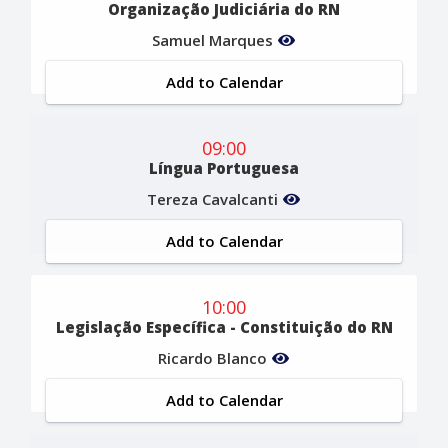
Organização Judiciária do RN
Samuel Marques
Add to Calendar
09:00
Língua Portuguesa
Tereza Cavalcanti
Add to Calendar
10:00
Legislação Específica - Constituição do RN
Ricardo Blanco
Add to Calendar