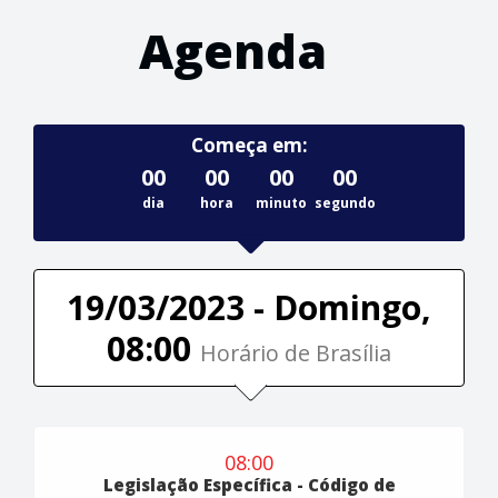
Agenda
Começa em:
00
00
00
00
dia
hora
minuto
segundo
19/03/2023 - Domingo,
08:00
Horário de Brasília
08:00
Legislação Específica - Código de