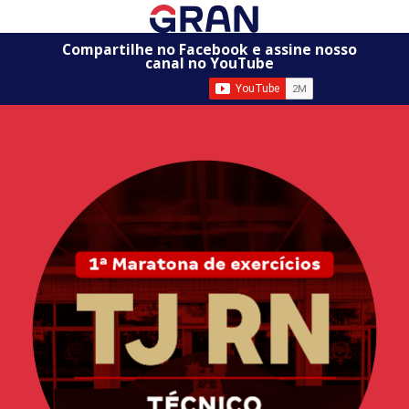
Compartilhe no Facebook e assine nosso
canal no YouTube