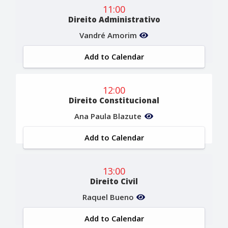
11:00
Direito Administrativo
Vandré Amorim
Add to Calendar
12:00
Direito Constitucional
Ana Paula Blazute
Add to Calendar
13:00
Direito Civil
Raquel Bueno
Add to Calendar