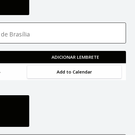
de Brasília
ADICIONAR LEMBRETE
Add to Calendar