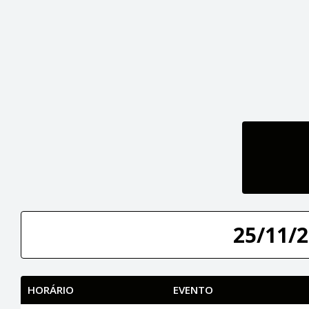
25/11/2
HORÁRIO
EVENTO