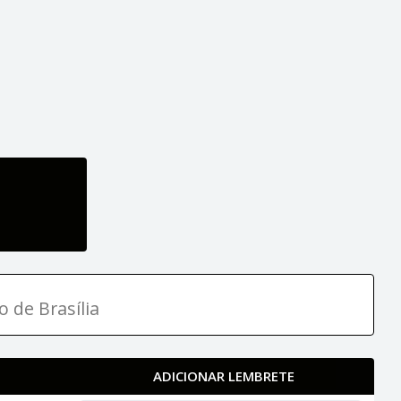
o de Brasília
ADICIONAR LEMBRETE