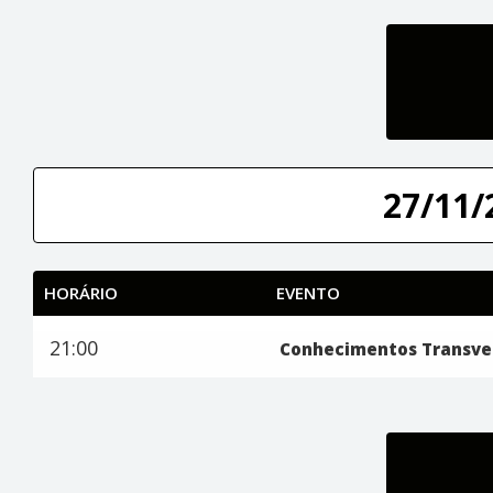
27/11/
HORÁRIO
EVENTO
21:00
Conhecimentos Transve