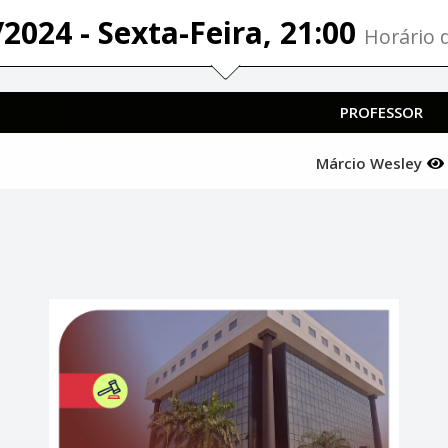
2024 - Sexta-Feira, 21:00
Horário d
PROFESSOR
Márcio Wesley