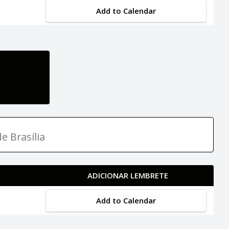
Add to Calendar
e Brasília
ADICIONAR LEMBRETE
Add to Calendar