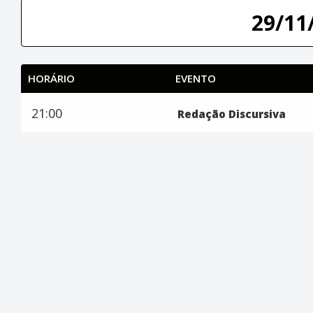
29/11/
HORÁRIO
EVENTO
21:00
Redação Discursiva