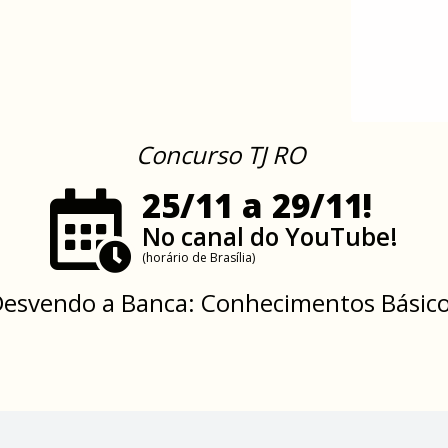
Concurso TJ RO
25/11 a 29/11!
No canal do YouTube!
(horário de Brasília)
esvendo a Banca: Conhecimentos Básic