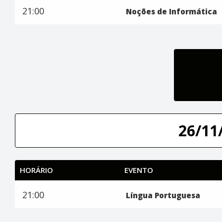
21:00
Noções de Informática
26/11/
HORÁRIO
EVENTO
21:00
Língua Portuguesa