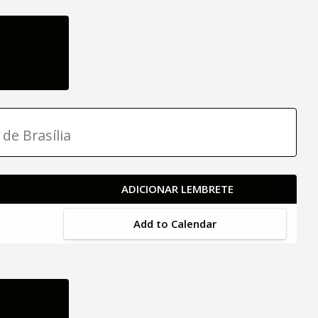
 de Brasília
ADICIONAR LEMBRETE
Add to Calendar