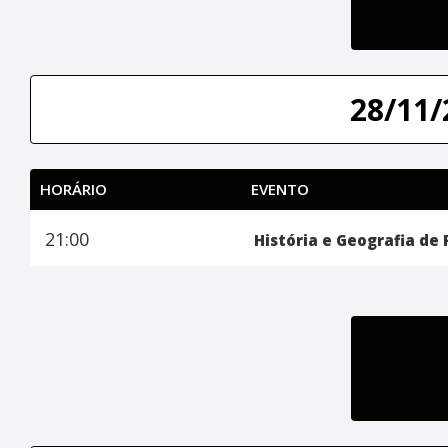
28/11/
HORÁRIO
EVENTO
21:00
História e Geografia de