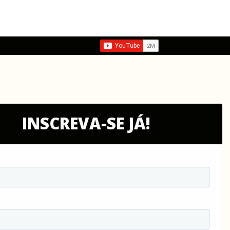
INSCREVA-SE JÁ!