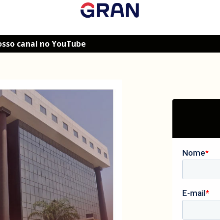
osso canal no YouTube