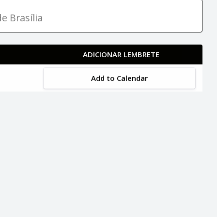
e Brasília
ADICIONAR LEMBRETE
Add to Calendar