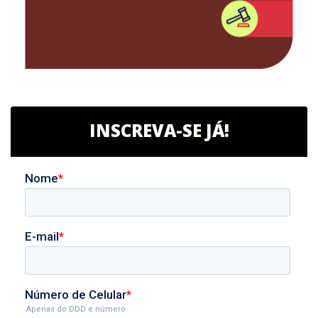
INSCREVA-SE JÁ!