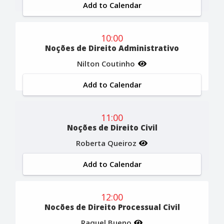
Add to Calendar
10:00
Noções de Direito Administrativo
Nilton Coutinho
Add to Calendar
11:00
Noções de Direito Civil
Roberta Queiroz
Add to Calendar
12:00
Nocões de Direito Processual Civil
Raquel Bueno