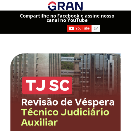
Compartilhe no Facebook e assine nosso
canal no YouTube