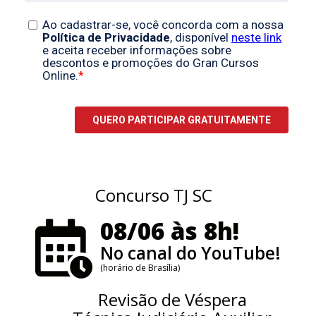
Concurso TJ SC
08/06 às 8h!
No canal do YouTube!
(horário de Brasília)
Revisão de Véspera