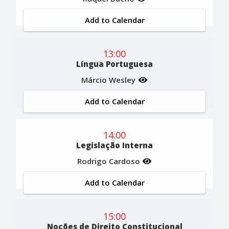
Add to Calendar
13:00
Língua Portuguesa
Márcio Wesley
Add to Calendar
14:00
Legislação Interna
Rodrigo Cardoso
Add to Calendar
15:00
Noções de Direito Constitucional