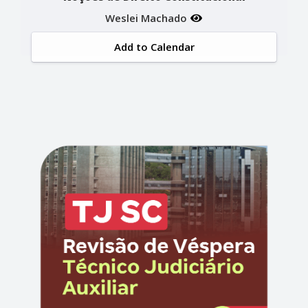
Weslei Machado
Add to Calendar