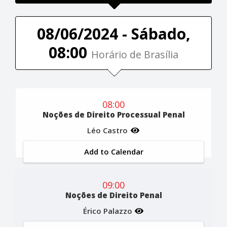
08/06/2024 - Sábado,
08:00
Horário de Brasília
08:00
Noções de Direito Processual Penal
Léo Castro
Add to Calendar
09:00
Noções de Direito Penal
Érico Palazzo