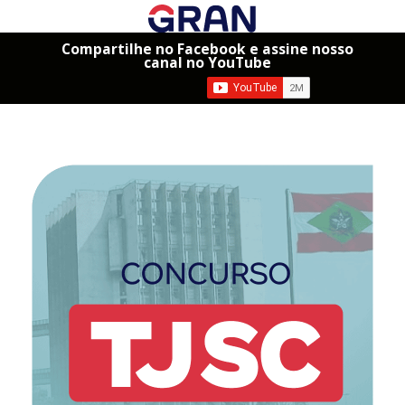
Compartilhe no Facebook e assine nosso
canal no YouTube