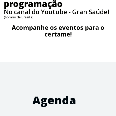
programação
No canal do Youtube - Gran Saúde!
(horário de Brasília)
Acompanhe os eventos para o
certame!
Agenda