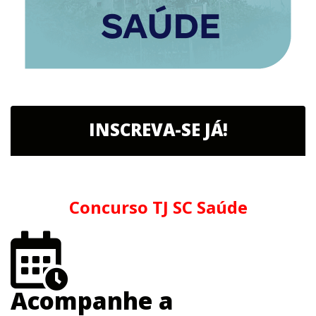
INSCREVA-SE JÁ!
Concurso TJ SC Saúde
Acompanhe a